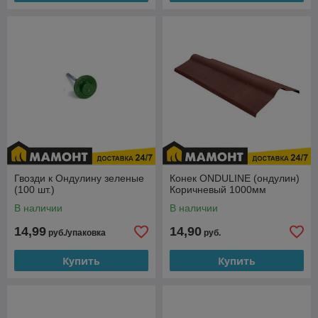
Гвозди к Ондулину зеленые
Конек ONDULINE (ондулин)
(100 шт.)
Коричневый 1000мм
В наличии
В наличии
14,99
14,90
руб./упаковка
руб.
Купить
Купить