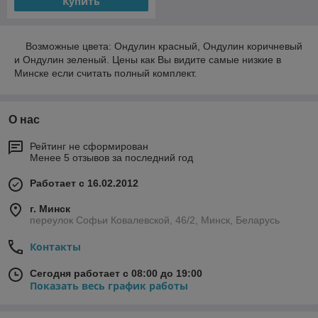
Купить
Возможные цвета: Ондулин красный, Ондулин коричневый
и Ондулин зеленый. Цены как Вы видите самые низкие в
Минске если считать полный комплект.
О нас
Рейтинг не сформирован
Менее 5 отзывов за последний год
Работает с 16.02.2012
г. Минск
переулок Софьи Ковалевской, 46/2, Минск, Беларусь
Контакты
Сегодня работает с 08:00 до 19:00
Показать весь график работы