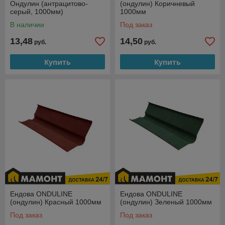
Ондулин (антрацитово-
(ондулин) Коричневый
серый, 1000мм)
1000мм
В наличии
Под заказ
13,48
14,50
руб.
руб.
Купить
Купить
Ендова ONDULINE
Ендова ONDULINE
(ондулин) Красный 1000мм
(ондулин) Зеленый 1000мм
Под заказ
Под заказ