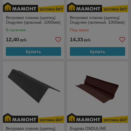
Ветровая планка (щипец)
Ветровая планка (щипец)
Ондулин (красный, 1000мм)
Ондулин (зеленый, 1000мм)
В наличии
Под заказ
12,40
14,33
руб.
руб.
Купить
Купить
Ветровая планка (щипец)
Ендова ONDULINE