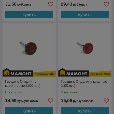
31,50
29,43
руб./лист
руб./лист
Купить
Купить
Гвозди к Ондулину
Гвозди к Ондулину красные
коричневые (100 шт.)
(100 шт.)
В наличии
В наличии
14,99
15,08
руб./упаковка
руб./упаковка
Купить
Купить