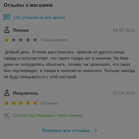
Отзывы о магазине
135 отзывов за всё время
Оксана
04.05.2026
Очень плохо
Добрый день. Я очень расстроилась, приехав из другого конца 
города и получив ответ, что такого товара нет в наличии. На базе 
даже не потрудились объяснить, почему так произошло, что заказ 
был подтвержден, а товара в наличии не оказалось. Больше никогда 
не буду свящываться с этой конторой....
Покупатель
22.04.2026
Отлично
Сделка подтверждена через корзину
Показать все отзывы