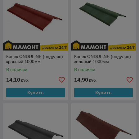
Конек ONDULINE (ондулин)
Конек ONDULINE (ондулин)
красный 1000мм
зеленый 1000мм
В наличии
В наличии
14,10
14,90
руб.
руб.
Купить
Купить