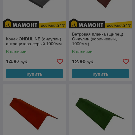
Ветровая планка (щипец)
Конек ONDULINE (ондулин)
Ондулин (коричневый,
антрацитово-серый 1000мм
1000мм)
В наличии
В наличии
14,97
12,90
руб.
руб.
Купить
Купить