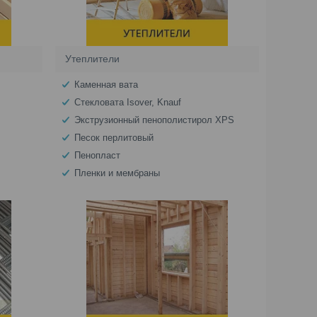
Утеплители
Каменная вата
Стекловата Isover, Knauf
Экструзионный пенополистирол XPS
Песок перлитовый
Пенопласт
Пленки и мембраны