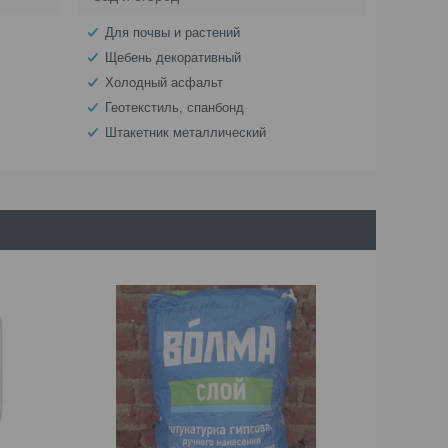
Для почвы и растений
Щебень декоративный
Холодный асфальт
Геотекстиль, спанбонд
Штакетник металлический