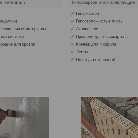
е материалы
Гипсокартон и комплектующие
Гипсокартон
(ондулин)
Гипсоволокнистые листы
 кровельные материалы
Аквапанели
ные системы
Профили для гипсокартона
ующие для кровли
Крепеж для профиля
Ленты
Плинтус потолочный