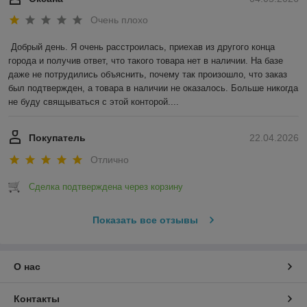
Очень плохо
Добрый день. Я очень расстроилась, приехав из другого конца 
города и получив ответ, что такого товара нет в наличии. На базе 
даже не потрудились объяснить, почему так произошло, что заказ 
был подтвержден, а товара в наличии не оказалось. Больше никогда 
не буду свящываться с этой конторой....
Покупатель
22.04.2026
Отлично
Сделка подтверждена через корзину
Показать все отзывы
О нас
Контакты