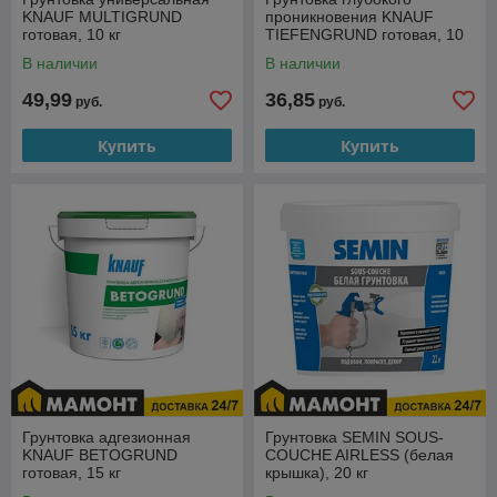
KNAUF MULTIGRUND
проникновения KNAUF
готовая, 10 кг
TIEFENGRUND готовая, 10
кг
В наличии
В наличии
49,99
36,85
руб.
руб.
Купить
Купить
Грунтовка адгезионная
Грунтовка SEMIN SOUS-
KNAUF BETOGRUND
COUCHE AIRLESS (белая
готовая, 15 кг
крышка), 20 кг