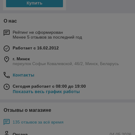
Купить
О нас
Рейтинг не сформирован
Менее 5 отзывов за последний год
Работает с 16.02.2012
г. Минск
переулок Софьи Ковалевской, 46/2, Минск, Беларусь
Контакты
Сегодня работает с 08:00 до 19:00
Показать весь график работы
Отзывы о магазине
135 отзывов за всё время
Оксана
04.05.2026