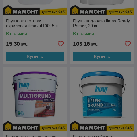
Грунтовка готовая
Грунт-подложка ilmax Ready
акриловая ilmax 4100, 5 кг
Primer, 20 кг
В наличии
В наличии
15,30
103,16
руб.
руб.
Купить
Купить
Грунтовка универсальная
Грунтовка глубокого