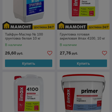
Тайфун-Мастер № 100
Грунтовка готовая
грунтовка белая 10 кг
акриловая ilmax 4100, 10 кг
В наличии
В наличии
26,60
27,76
руб.
руб.
Купить
Купить