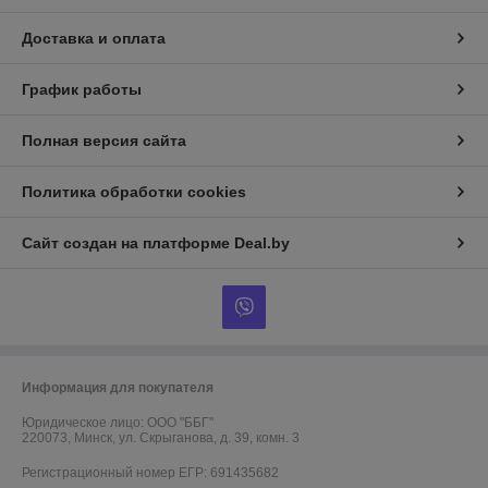
Доставка и оплата
График работы
Полная версия сайта
Политика обработки cookies
Сайт создан на платформе Deal.by
Информация для покупателя
Юридическое лицо:
ООО "ББГ"
220073, Минск, ул. Скрыганова, д. 39, комн. 3
Регистрационный номер ЕГР: 691435682