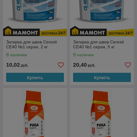
Затирка для швов Ceresit
Затирка для швов Ceresit
CE40 №1 серая, 2 кг
CE40 №1 серая, 5 кг
В наличии
В наличии
10,02
20,40
руб.
руб.
Купить
Купить