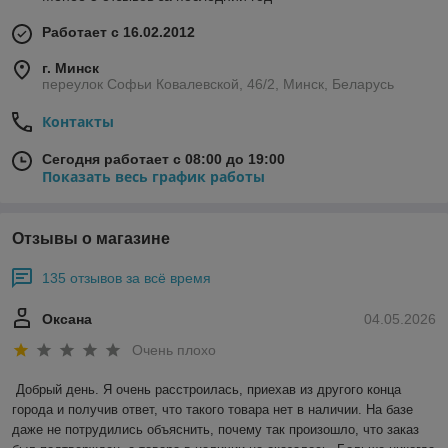
Работает с 16.02.2012
г. Минск
переулок Софьи Ковалевской, 46/2, Минск, Беларусь
Контакты
Сегодня работает с 08:00 до 19:00
Показать весь график работы
Отзывы о магазине
135 отзывов за всё время
Оксана
04.05.2026
Очень плохо
Добрый день. Я очень расстроилась, приехав из другого конца 
города и получив ответ, что такого товара нет в наличии. На базе 
даже не потрудились объяснить, почему так произошло, что заказ 