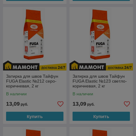
Затирка для швов Тайфун
Затирка для швов Тайфун
FUGA Elastic №212 серо-
FUGA Elastic №123 светло-
коричневая, 2 кг
коричневая, 2 кг
В наличии
В наличии
13,09
13,09
руб.
руб.
Купить
Купить