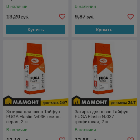
В наличии
В наличии
13,20
9,87
руб.
руб.
Купить
Купить
Затирка для швов Тайфун
Затирка для швов Тайфун
FUGA Elastic №036 темно-
FUGA Elastic №037
серая, 2 кг
графитовая, 2 кг
В наличии
В наличии