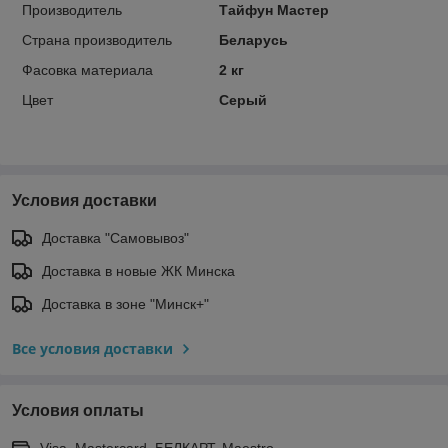
Производитель
Тайфун Мастер
Страна производитель
Беларусь
Фасовка материала
2 кг
Цвет
Серый
Условия доставки
Доставка "Самовывоз"
Доставка в новые ЖК Минска
Доставка в зоне "Минск+"
Все условия доставки
Условия оплаты