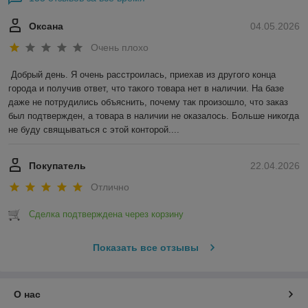
Оксана
04.05.2026
Очень плохо
Добрый день. Я очень расстроилась, приехав из другого конца 
города и получив ответ, что такого товара нет в наличии. На базе 
даже не потрудились объяснить, почему так произошло, что заказ 
был подтвержден, а товара в наличии не оказалось. Больше никогда 
не буду свящываться с этой конторой....
Покупатель
22.04.2026
Отлично
Сделка подтверждена через корзину
Показать все отзывы
О нас