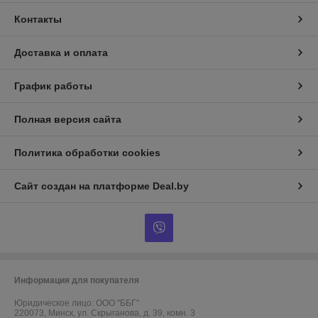
Контакты
Доставка и оплата
График работы
Полная версия сайта
Политика обработки cookies
Сайт создан на платформе Deal.by
Информация для покупателя
Юридическое лицо:
ООО "ББГ"
220073, Минск, ул. Скрыганова, д. 39, комн. 3