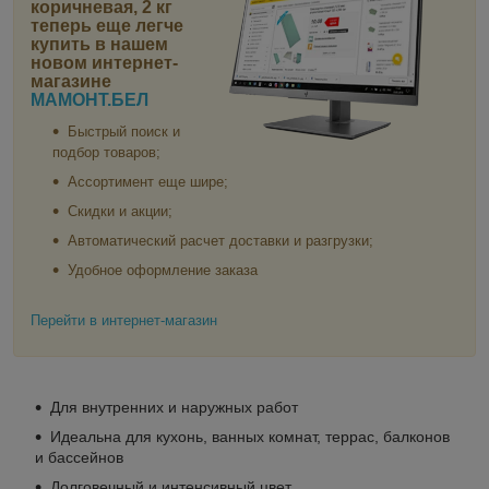
коричневая, 2 кг
теперь еще легче
купить в нашем
новом интернет-
магазине
МАМОНТ.БЕЛ
Быстрый поиск и
подбор товаров;
Ассортимент еще шире;
Скидки и акции;
Автоматический расчет доставки и разгрузки;
Удобное оформление заказа
Перейти в интернет-магазин
Для внутренних и наружных работ
Идеальна для кухонь, ванных комнат, террас, балконов
и бассейнов
Долговечный и интенсивный цвет