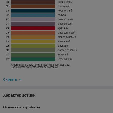
Скрыть
Характеристики
Основные атрибуты