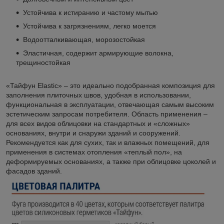
Устойчива к истиранию и частому мытью
Устойчива к загрязнениям, легко моется
Водоотталкивающая, морозостойкая
Эластичная, содержит армирующие волокна,
трещиностойкая
«Тайфун Elastic» – это идеально подобранная композиция для
заполнения плиточных швов, удобная в использовании,
функциональная в эксплуатации, отвечающая самым высоким
эстетическим запросам потребителя. Область применения –
для всех видов облицовки на стандартных и «сложных»
основаниях, внутри и снаружи зданий и сооружений.
Рекомендуется как для сухих, так и влажных помещений, для
применения в системах отопления «теплый пол», на
деформируемых основаниях, а также при облицовке цоколей и
фасадов зданий.