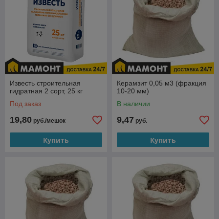
Известь строительная
Керамзит 0,05 м3 (фракция
гидратная 2 сорт, 25 кг
10-20 мм)
Под заказ
В наличии
19,80
9,47
руб./мешок
руб.
Купить
Купить