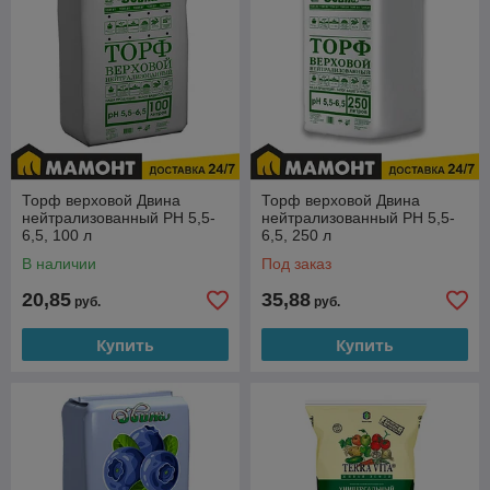
Торф верховой Двина
Торф верховой Двина
нейтрализованный PH 5,5-
нейтрализованный PH 5,5-
6,5, 100 л
6,5, 250 л
В наличии
Под заказ
20,85
35,88
руб.
руб.
Купить
Купить