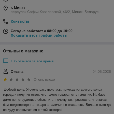
г. Минск
переулок Софьи Ковалевской, 46/2, Минск, Беларусь
Контакты
Сегодня работает с 08:00 до 19:00
Показать весь график работы
Отзывы о магазине
135 отзывов за всё время
Оксана
04.05.2026
Очень плохо
Добрый день. Я очень расстроилась, приехав из другого конца 
города и получив ответ, что такого товара нет в наличии. На базе 
даже не потрудились объяснить, почему так произошло, что заказ 
был подтвержден, а товара в наличии не оказалось. Больше никогда 
не буду свящываться с этой конторой....