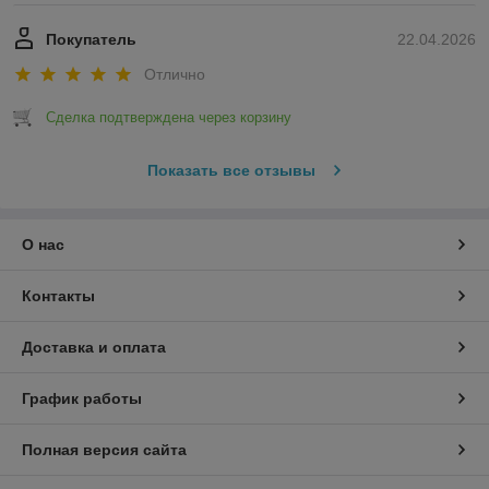
Покупатель
22.04.2026
Отлично
Сделка подтверждена через корзину
Показать все отзывы
О нас
Контакты
Доставка и оплата
График работы
Полная версия сайта