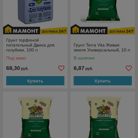
Грунт торфяной
питательный Двина для
Грунт Terra Vita Живая
голубики, 100 л
земля Универсальный, 10 л
Под заказ
В наличии
68,30
6,87
руб.
руб.
Купить
Купить