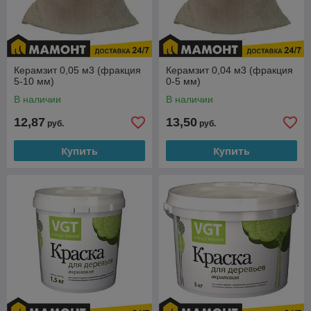
Керамзит 0,05 м3 (фракция
Керамзит 0,04 м3 (фракция
5-10 мм)
0-5 мм)
В наличии
В наличии
12,87
13,50
руб.
руб.
Купить
Купить