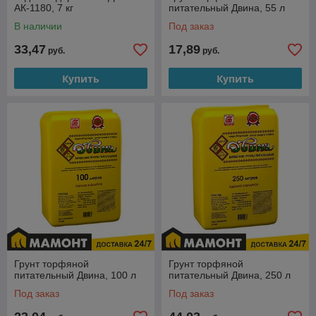
АК-1180, 7 кг
питательный Двина, 55 л
В наличии
Под заказ
33,47
17,89
руб.
руб.
Купить
Купить
Грунт торфяной
Грунт торфяной
питательный Двина, 100 л
питательный Двина, 250 л
Под заказ
Под заказ