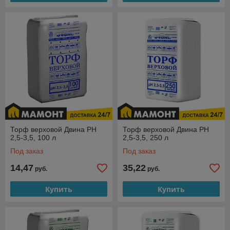
Торф верховой Двина PH
Торф верховой Двина PH
2,5-3,5, 100 л
2,5-3,5, 250 л
Под заказ
Под заказ
14,47
35,22
руб.
руб.
Купить
Купить