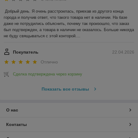
Добрый день. Я очень расстроилась, приехав из другого конца 
города и получив ответ, что такого товара нет в наличии. На базе 
даже не потрудились объяснить, почему так произошло, что заказ 
был подтвержден, а товара в наличии не оказалось. Больше никогда 
не буду свящываться с этой конторой....
Покупатель
22.04.2026
Отлично
Сделка подтверждена через корзину
Показать все отзывы
О нас
Контакты