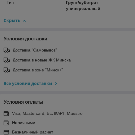
Тип
Грунт/субстрат
универсальный
Скрыть
Условия доставки
Доставка "Самовывоз"
Доставка в новые ЖК Минска
Доставка в зоне "Минск+"
Все условия доставки
Условия оплаты
Visa, Mastercard, БЕЛКАРТ, Maestro
Наличными
Безналичный расчет