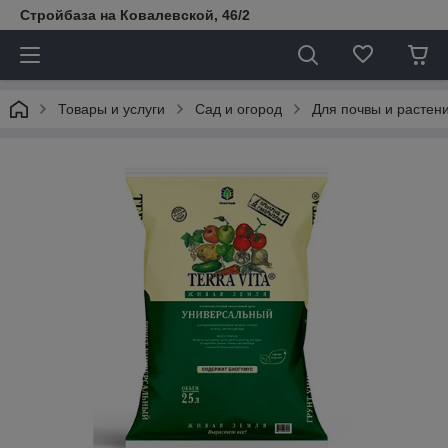
Стройбаза на Ковалевской, 46/2
Товары и услуги
Сад и огород
Для почвы и растен