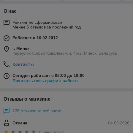
О нас
Рейтинг не сформирован
Менее 5 отзывов за последний год
Работает с 16.02.2012
г. Минск
переулок Софьи Ковалевской, 46/2, Минск, Беларусь
Контакты
Сегодня работает с 08:00 до 19:00
Показать весь график работы
Отзывы о магазине
135 отзывов за всё время
Оксана
04.05.2026
Очень плохо