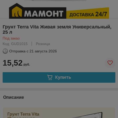
Грунт Terra Vita Живая земля Универсальный,
25 л
Под заказ
Код: GUD1015
Розница
Отправка с
21 августа 2026
15,52
руб.
Купить
Описание
Грунт Terra Vita