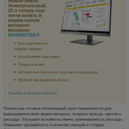
Живая земля
Универсальный,
25 л
теперь еще
легче купить в
нашем новом
интернет-
магазине
МАМОНТ.БЕЛ
Быстрый поиск и
подбор товаров;
Ассортимент еще шире;
Скидки и акции;
Автоматический расчет доставки и разгрузки;
Удобное оформление заказа
Перейти в интернет-магазин
Полностью готовый питательный грунт применяется для
выращивания всех видов овощных, ягодных культур, цветов и
рассады. Улучшает всхожесть семян, приживаемость рассады.
Повышает урожайность и качество овощей и плодов.