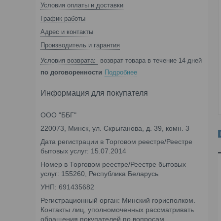
Условия оплаты и доставки
График работы
Адрес и контакты
Производитель и гарантия
возврат товара в течение 14 дней
по договоренности
Подробнее
Информация для покупателя
ООО "ББГ"
220073, Минск, ул. Скрыганова, д. 39, комн. 3
Дата регистрации в Торговом реестре/Реестре
бытовых услуг: 15.07.2014
Номер в Торговом реестре/Реестре бытовых
услуг: 155260, Республика Беларусь
УНП: 691435682
Регистрационный орган: Минский горисполком.
Контакты лиц, уполномоченных рассматривать
обращения покупателей по вопросам,