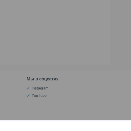
Мы в соцсетях
Instagram
YouTube