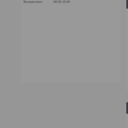
Воскресенье
08:00-19:00