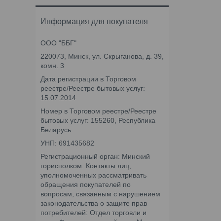
Информация для покупателя
ООО "ББГ"
220073, Минск, ул. Скрыганова, д. 39,
комн. 3
Дата регистрации в Торговом
реестре/Реестре бытовых услуг:
15.07.2014
Номер в Торговом реестре/Реестре
бытовых услуг: 155260, Республика
Беларусь
УНП: 691435682
Регистрационный орган: Минский
горисполком. Контакты лиц,
уполномоченных рассматривать
обращения покупателей по
вопросам, связанным с нарушением
законодательства о защите прав
потребителей: Отдел торговли и