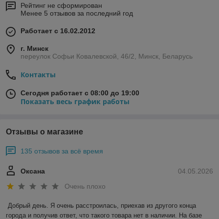
Рейтинг не сформирован
Менее 5 отзывов за последний год
Работает с 16.02.2012
г. Минск
переулок Софьи Ковалевской, 46/2, Минск, Беларусь
Контакты
Сегодня работает с 08:00 до 19:00
Показать весь график работы
Отзывы о магазине
135 отзывов за всё время
Оксана
04.05.2026
Очень плохо
Добрый день. Я очень расстроилась, приехав из другого конца 
города и получив ответ, что такого товара нет в наличии. На базе 