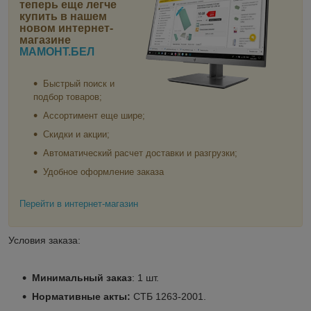
теперь еще легче
купить в нашем
новом интернет-
магазине
МАМОНТ.БЕЛ
Быстрый поиск и
подбор товаров;
Ассортимент еще шире;
Скидки и акции;
Автоматический расчет доставки и разгрузки;
Удобное оформление заказа
Перейти в интернет-магазин
Условия заказа:
Минимальный заказ
: 1 шт.
Нормативные акты:
СТБ 1263-2001.