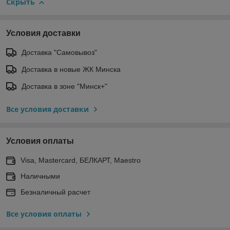
Скрыть
Условия доставки
Доставка "Самовывоз"
Доставка в новые ЖК Минска
Доставка в зоне "Минск+"
Все условия доставки
Условия оплаты
Visa, Mastercard, БЕЛКАРТ, Maestro
Наличными
Безналичный расчет
Все условия оплаты