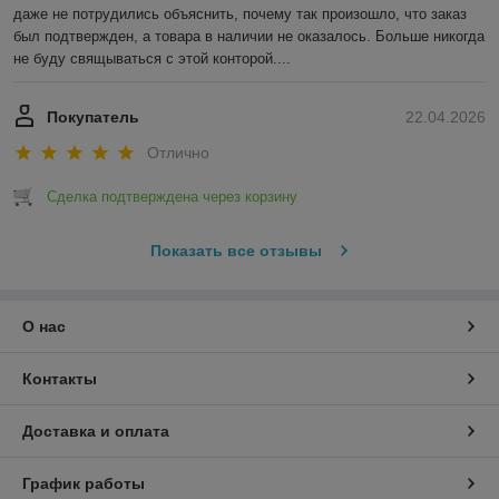
даже не потрудились объяснить, почему так произошло, что заказ 
был подтвержден, а товара в наличии не оказалось. Больше никогда 
не буду свящываться с этой конторой....
Покупатель
22.04.2026
Отлично
Сделка подтверждена через корзину
Показать все отзывы
О нас
Контакты
Доставка и оплата
График работы