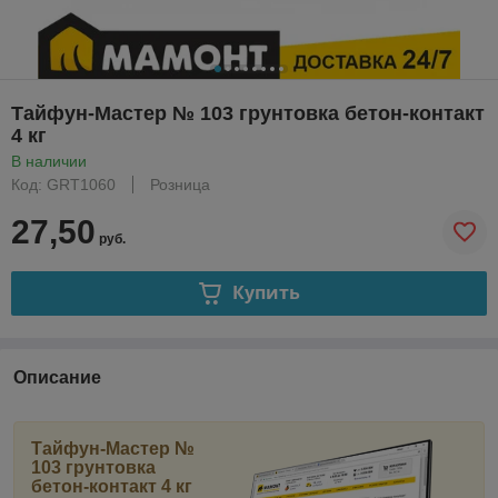
Тайфун-Мастер № 103 грунтовка бетон-контакт
4 кг
В наличии
Код: GRT1060
Розница
27,50
руб.
Купить
Описание
Тайфун-Мастер №
103 грунтовка
бетон-контакт 4 кг