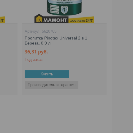
5620705
Пропитка Pinotex Universal 2 в 1
Береза, 0,9 л
36,31
руб.
Под заказ
Купить
Производитель и гарантия