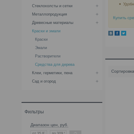
Удобн
Стеклохолсты и сетки
Металлопродукция
Купить ср
Древесные материалы
Краски и эмали
Краски
Эмали
Растворители
Средства для дерева
Клеи, герметики, пена
Сад и огород
Фильтры
Диапазон цен, руб.