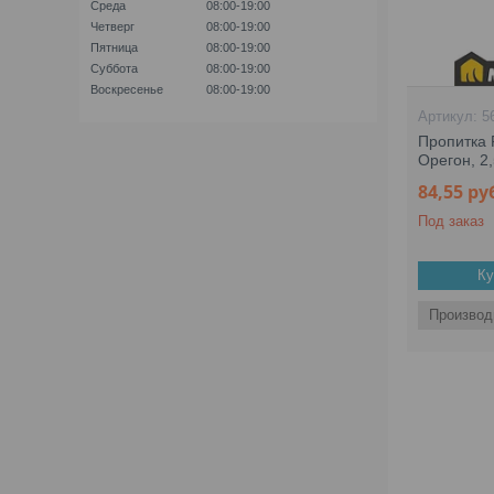
Среда
08:00-19:00
Четверг
08:00-19:00
Пятница
08:00-19:00
Суббота
08:00-19:00
Воскресенье
08:00-19:00
5
Пропитка P
Орегон, 2,
84,55
ру
Под заказ
Ку
Производ