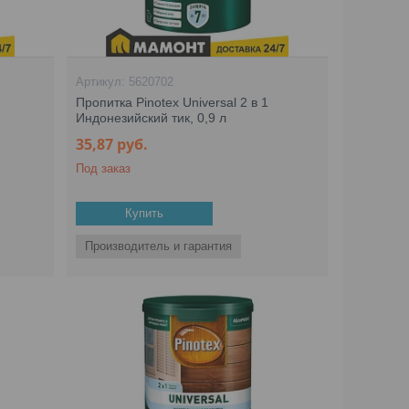
5620702
Пропитка Pinotex Universal 2 в 1
Индонезийский тик, 0,9 л
35,87
руб.
Под заказ
Купить
Производитель и гарантия