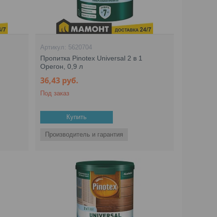
5620704
Пропитка Pinotex Universal 2 в 1
Орегон, 0,9 л
36,43
руб.
Под заказ
Купить
Производитель и гарантия