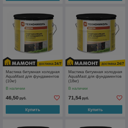
Мастика битумная холодная
Мастика битумная холодная
AquaMast для фундаментов
AquaMast для фундаментов
(10кг)
(18кг)
В наличии
В наличии
46,50
71,54
руб.
руб.
Купить
Купить