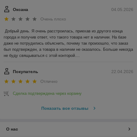
Оксана
04.05.2026
Очень плохо
Добрый день. Я очень расстроилась, приехав из другого конца 
города и получив ответ, что такого товара нет в наличии. На базе 
даже не потрудились объяснить, почему так произошло, что заказ 
был подтвержден, а товара в наличии не оказалось. Больше никогда 
не буду свящываться с этой конторой....
Покупатель
22.04.2026
Отлично
Сделка подтверждена через корзину
Показать все отзывы
О нас