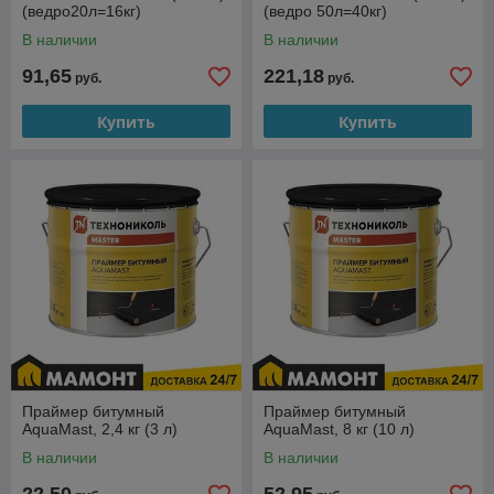
(ведро20л=16кг)
(ведро 50л=40кг)
В наличии
В наличии
91,65
221,18
руб.
руб.
Купить
Купить
Праймер битумный
Праймер битумный
AquaMast, 2,4 кг (3 л)
AquaMast, 8 кг (10 л)
В наличии
В наличии