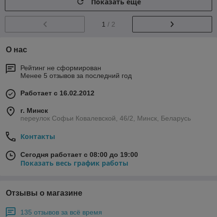
Показать ещё
1
/ 2
О нас
Рейтинг не сформирован
Менее 5 отзывов за последний год
Работает с 16.02.2012
г. Минск
переулок Софьи Ковалевской, 46/2, Минск, Беларусь
Контакты
Сегодня работает с 08:00 до 19:00
Показать весь график работы
Отзывы о магазине
135 отзывов за всё время