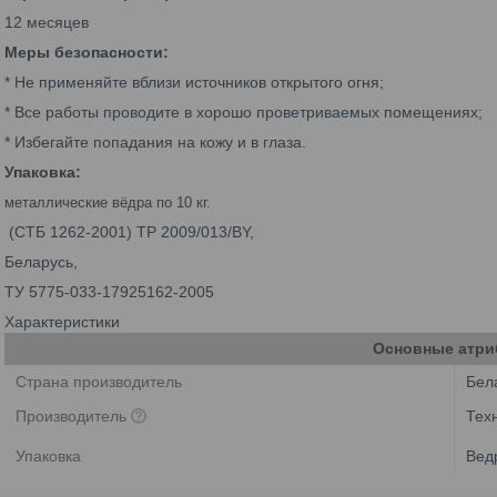
12 месяцев
Меры безопасности:
* Не применяйте вблизи источников открытого огня;
* Все работы проводите в хорошо проветриваемых помещениях;
* Избегайте попадания на кожу и в глаза.
Упаковка:
металлические вёдра по 10 кг.
(СТБ 1262-2001) ТР 2009/013/BY,
Беларусь,
ТУ 5775-033-17925162-2005
Характеристики
Основные атри
Страна производитель
Бел
Производитель
Тех
Упаковка
Вед