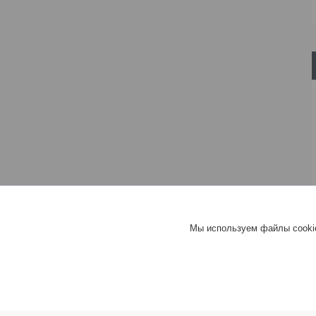
Мы используем файлы cookie