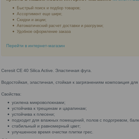
Быстрый поиск и подбор товаров;
Ассортимент еще шире;
Скидки и акции;
Автоматический расчет доставки и разгрузки;
Удобное оформление заказа
Перейти в интернет-магазин
Ceresit СЕ 40 Silica Active. Эластичная фуга.
Водостойкая, эластичная, стойкая к загрязнениям композиция дл
Свойства:
усилена микроволокнами;
устойчива к трещинам и царапинам;
устойчива к плесени;
подходит для влажных помещений, полов с подогревом, балк
стабильный и равномерный цвет;
улучшенное время очистки плитки грес.