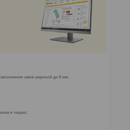
я заполнения швов шириной до 8 мм.
онов и террас;