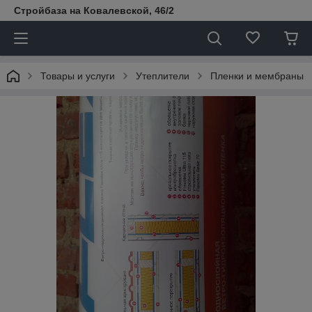
Стройбаза на Ковалевской, 46/2
Товары и услуги
Утеплители
Пленки и мембраны