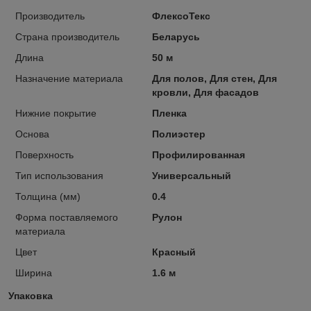
Производитель
ФлексоТекс
Страна производитель
Беларусь
Длина
50 м
Назначение материала
Для полов, Для стен, Для
кровли, Для фасадов
Нижние покрытие
Пленка
Основа
Полиэстер
Поверхность
Профилированная
Тип использования
Универсальный
Толщина (мм)
0.4
Форма поставляемого
Рулон
материала
Цвет
Красный
Ширина
1.6 м
Упаковка