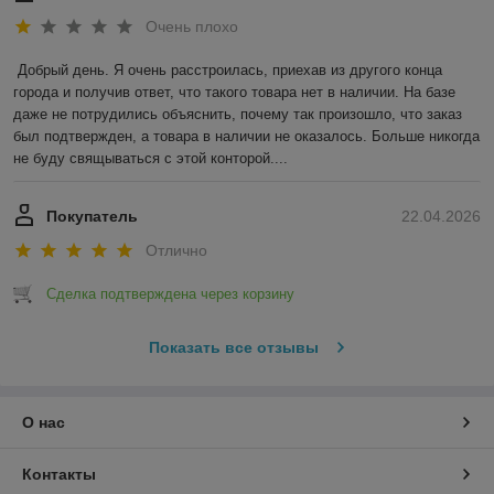
Очень плохо
Добрый день. Я очень расстроилась, приехав из другого конца 
города и получив ответ, что такого товара нет в наличии. На базе 
даже не потрудились объяснить, почему так произошло, что заказ 
был подтвержден, а товара в наличии не оказалось. Больше никогда 
не буду свящываться с этой конторой....
Покупатель
22.04.2026
Отлично
Сделка подтверждена через корзину
Показать все отзывы
О нас
Контакты