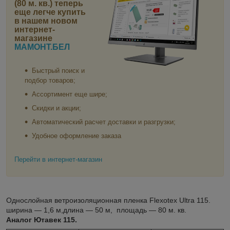
(80 м. кв.)
теперь
еще легче купить
в нашем новом
интернет-
магазине
МАМОНТ.БЕЛ
Быстрый поиск и
подбор товаров;
Ассортимент еще шире;
Скидки и акции;
Автоматический расчет доставки и разгрузки;
Удобное оформление заказа
Перейти в интернет-магазин
Однослойная ветроизоляционная пленка Flexotex Ultra 115.
ширина ― 1,6 м,длина ― 50 м, площадь ― 80 м. кв.
Аналог Ютавек 115.