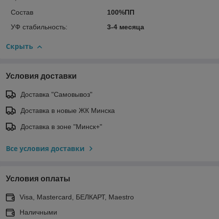
Состав
100%ПП
УФ стабильность:
3-4 месяца
Скрыть
Условия доставки
Доставка "Самовывоз"
Доставка в новые ЖК Минска
Доставка в зоне "Минск+"
Все условия доставки
Условия оплаты
Visa, Mastercard, БЕЛКАРТ, Maestro
Наличными