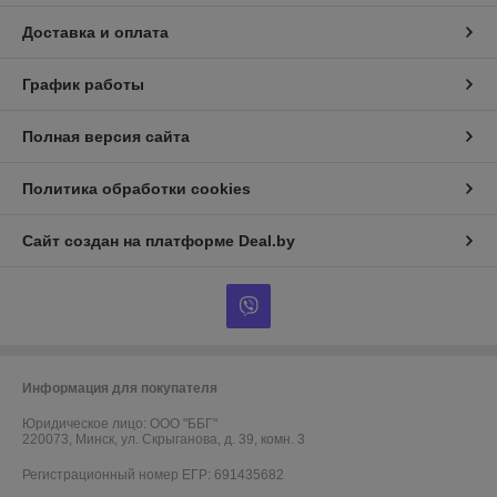
Доставка и оплата
График работы
Полная версия сайта
Политика обработки cookies
Сайт создан на платформе Deal.by
Информация для покупателя
Юридическое лицо:
ООО "ББГ"
220073, Минск, ул. Скрыганова, д. 39, комн. 3
Регистрационный номер ЕГР: 691435682