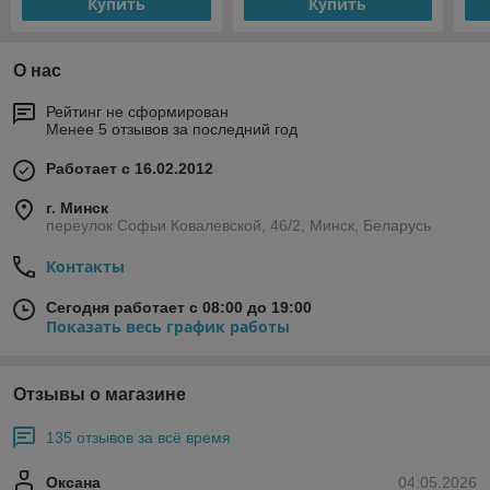
Купить
Купить
О нас
Рейтинг не сформирован
Менее 5 отзывов за последний год
Работает с 16.02.2012
г. Минск
переулок Софьи Ковалевской, 46/2, Минск, Беларусь
Контакты
Сегодня работает с 08:00 до 19:00
Показать весь график работы
Отзывы о магазине
135 отзывов за всё время
Оксана
04.05.2026