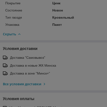
Покрытие
Цинк
Состояние
Новое
Тип гвоздя
Кровельный
Упаковка
Пакет
Скрыть
Условия доставки
Доставка "Самовывоз"
Доставка в новые ЖК Минска
Доставка в зоне "Минск+"
Все условия доставки
Условия оплаты