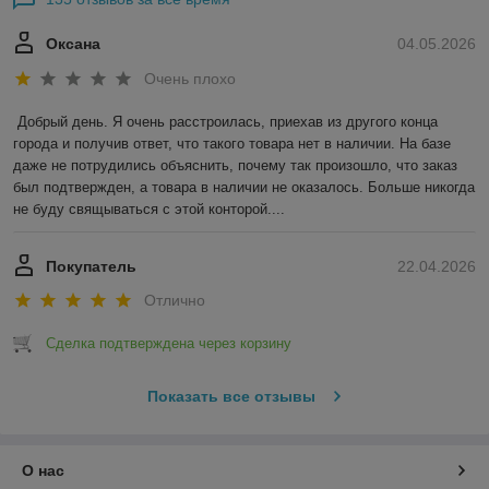
Оксана
04.05.2026
Очень плохо
Добрый день. Я очень расстроилась, приехав из другого конца 
города и получив ответ, что такого товара нет в наличии. На базе 
даже не потрудились объяснить, почему так произошло, что заказ 
был подтвержден, а товара в наличии не оказалось. Больше никогда 
не буду свящываться с этой конторой....
Покупатель
22.04.2026
Отлично
Сделка подтверждена через корзину
Показать все отзывы
О нас