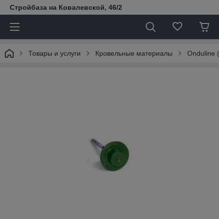
Стройбаза на Ковалевской, 46/2
Товары и услуги
Кровельные материалы
Onduline 