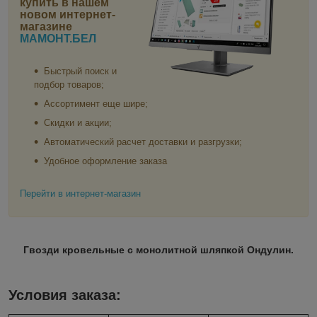
купить в нашем
новом интернет-
магазине
МАМОНТ.БЕЛ
Быстрый поиск и
подбор товаров;
Ассортимент еще шире;
Скидки и акции;
Автоматический расчет доставки и разгрузки;
Удобное оформление заказа
Перейти в интернет-магазин
Гвозди кровельные с монолитной шляпкой Ондулин.
Условия заказа: