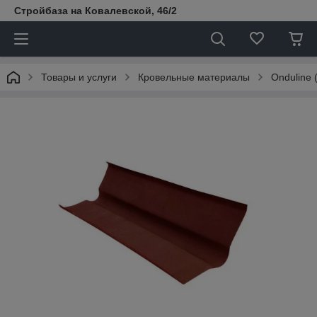
Стройбаза на Ковалевской, 46/2
Товары и услуги
Кровельные материалы
Onduline 