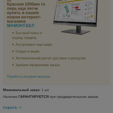
Красная 1000мм
те
перь еще легче
купить в нашем
новом интернет-
магазине
МАМОНТ.БЕЛ
Быстрый поиск и
подбор товаров;
Ассортимент еще шире;
Скидки и акции;
Автоматический расчет доставки и разгрузки;
Удобное оформление заказа
Перейти в интернет-магазин
Минимальный заказ:
1 шт.
Наличие
ГАРАНТИРУЕТСЯ
при предварительном заказе.
Скрыть