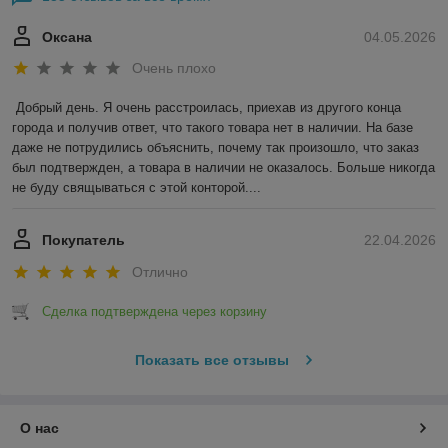
Оксана
04.05.2026
Очень плохо
Добрый день. Я очень расстроилась, приехав из другого конца 
города и получив ответ, что такого товара нет в наличии. На базе 
даже не потрудились объяснить, почему так произошло, что заказ 
был подтвержден, а товара в наличии не оказалось. Больше никогда 
не буду свящываться с этой конторой....
Покупатель
22.04.2026
Отлично
Сделка подтверждена через корзину
Показать все отзывы
О нас