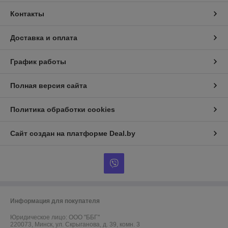
Контакты
Доставка и оплата
График работы
Полная версия сайта
Политика обработки cookies
Сайт создан на платформе Deal.by
Информация для покупателя
Юридическое лицо:
ООО "ББГ"
220073, Минск, ул. Скрыганова, д. 39, комн. 3