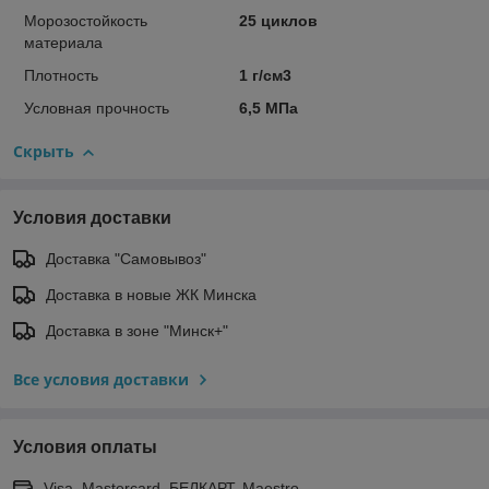
Морозостойкость
25 циклов
материала
Плотность
1 г/см3
Условная прочность
6,5 МПа
Скрыть
Условия доставки
Доставка "Самовывоз"
Доставка в новые ЖК Минска
Доставка в зоне "Минск+"
Все условия доставки
Условия оплаты
Visa, Mastercard, БЕЛКАРТ, Maestro