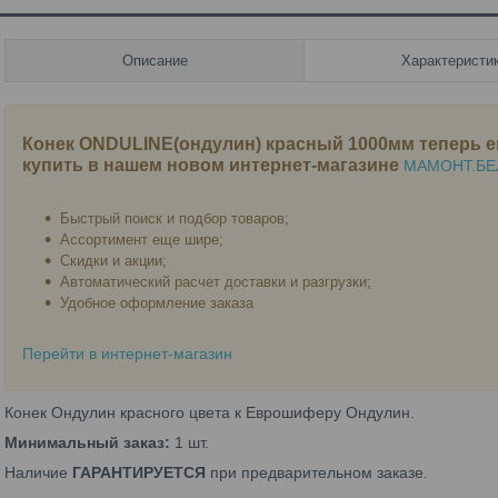
Описание
Характеристи
Конек ONDULINE(ондулин) красный 1000мм
теперь е
купить в нашем новом интернет-магазине
МАМОНТ.БЕ
Быстрый поиск и подбор товаров;
Ассортимент еще шире;
Скидки и акции;
Автоматический расчет доставки и разгрузки;
Удобное оформление заказа
Перейти в интернет-магазин
Конек Ондулин красного цвета к Еврошиферу Ондулин.
Минимальный заказ:
1 шт.
Наличие
ГАРАНТИРУЕТСЯ
при предварительном заказе.