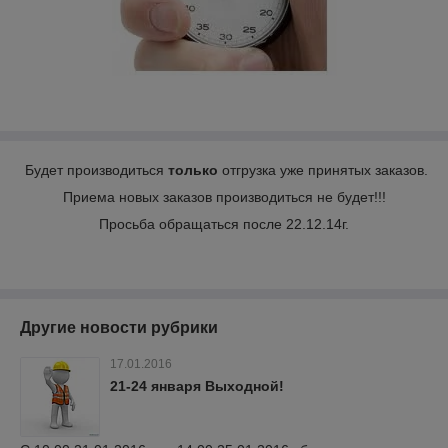
Будет производиться
только
отгрузка уже принятых заказов.
Приема новых заказов производиться не будет!!!
Просьба обращаться после 22.12.14г.
Другие новости рубрики
17.01.2016
21-24 января Выходной!