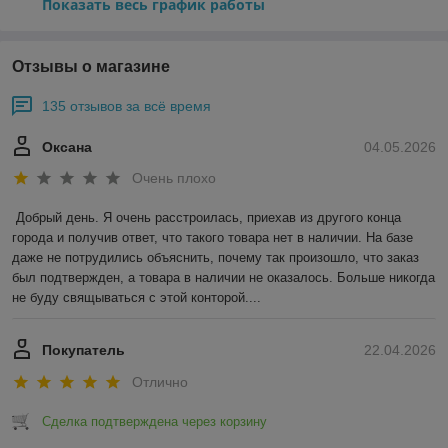
Показать весь график работы
Отзывы о магазине
135 отзывов за всё время
Оксана
04.05.2026
Очень плохо
Добрый день. Я очень расстроилась, приехав из другого конца 
города и получив ответ, что такого товара нет в наличии. На базе 
даже не потрудились объяснить, почему так произошло, что заказ 
был подтвержден, а товара в наличии не оказалось. Больше никогда 
не буду свящываться с этой конторой....
Покупатель
22.04.2026
Отлично
Сделка подтверждена через корзину