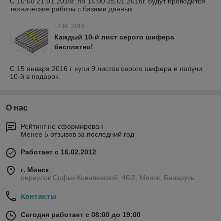
С 10:00 21.01.2016г. по 14:00 25.01.2016г. будут проводится
технические работы с базами данных.
14.01.2016
Каждый 10-й лист серого шифера
бесплатно!
С 15 января 2016 г. купи 9 листов серого шифера и получи
10-й в подарок.
О нас
Рейтинг не сформирован
Менее 5 отзывов за последний год
Работает с 16.02.2012
г. Минск
переулок Софьи Ковалевской, 46/2, Минск, Беларусь
Контакты
Сегодня работает с 08:00 до 19:00