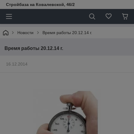
Стройбаза на Ковалевской, 46/2
Новости
Время работы 20.12.14 г.
Время работы 20.12.14 г.
16.12.2014