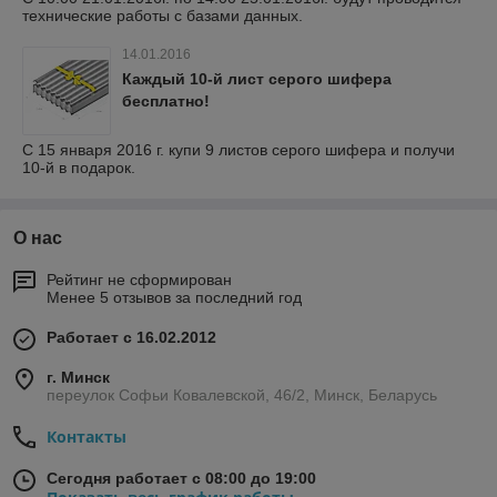
технические работы с базами данных.
14.01.2016
Каждый 10-й лист серого шифера
бесплатно!
С 15 января 2016 г. купи 9 листов серого шифера и получи
10-й в подарок.
О нас
Рейтинг не сформирован
Менее 5 отзывов за последний год
Работает с 16.02.2012
г. Минск
переулок Софьи Ковалевской, 46/2, Минск, Беларусь
Контакты
Сегодня работает с 08:00 до 19:00