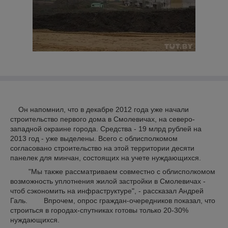
Он напомнил, что в декабре 2012 года уже начали
строительство первого дома в Смолевичах, на северо-
западной окраине города. Средства - 19 млрд рублей на
2013 год - уже выделены. Всего с облисполкомом
согласовано строительство на этой территории десяти
панелек для минчан, состоящих на учете нуждающихся.
"Мы также рассматриваем совместно с облисполкомом
возможность уплотнения жилой застройки в Смолевичах -
чтоб сэкономить на инфраструктуре", - рассказал Андрей
Галь. Впрочем, опрос граждан-очередников показал, что
строиться в городах-спутниках готовы только 20-30%
нуждающихся.