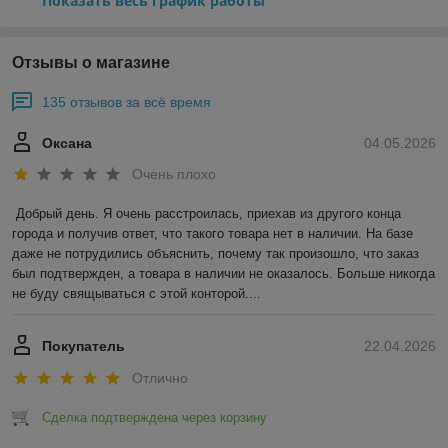
Показать весь график работы
Отзывы о магазине
135 отзывов за всё время
Оксана
04.05.2026
Очень плохо
Добрый день. Я очень расстроилась, приехав из другого конца 
города и получив ответ, что такого товара нет в наличии. На базе 
даже не потрудились объяснить, почему так произошло, что заказ 
был подтвержден, а товара в наличии не оказалось. Больше никогда 
не буду свящываться с этой конторой....
Покупатель
22.04.2026
Отлично
Сделка подтверждена через корзину