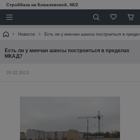
Стройбаза на Ковалевской, 46/2
Новости
Есть ли у минчан шансы построиться в пред
Есть ли у минчан шансы построиться в пределах
МКАД?
26.02.2013