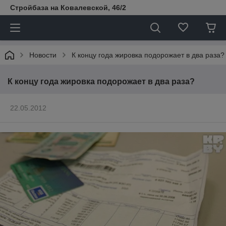
Стройбаза на Ковалевской, 46/2
Новости
К концу года жировка подорожает в два раза?
К концу года жировка подорожает в два раза?
22.05.2012