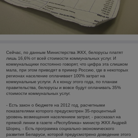
Сейчас, по данным Министерства ЖКХ, белорусы платят
лишь 16,6% от всей стоимости коммунальных услуг. И
коммунальщики постоянно говорят, что цифра эта слишком
мала, при этом приводят в пример Россию, где в некоторых
регионах население оплачивает 100% затрат на
коммунальные услуги. А к концу этого года, по планам
правительства, белорусы и вовсе будут оплачивать 35%
стоимости коммунальных услуг.
- Есть закон о бюджете на 2012 год, расчетными
показателями которого предусмотрен 35-процентный
уровень возмещения населением затрат, - рассказал на
прямой линии в газете «Республика» министр ЖКХ Андрей
Шорец. - Есть программа социально-экономического
развития Беларуси, которой предусмотрено доведение этого