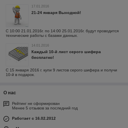
17.01.2016
21-24 января Выходной!
С 10:00 21.01.2016г. по 14:00 25.01.2016г. будут проводится
технические работы с базами данных.
14.01.2016
Каждый 10-й лист серого шифера
бесплатно!
С 15 января 2016 г. купи 9 листов серого шифера и получи
10-й в подарок.
О нас
Рейтинг не сформирован
Менее 5 отзывов за последний год
Работает с 16.02.2012