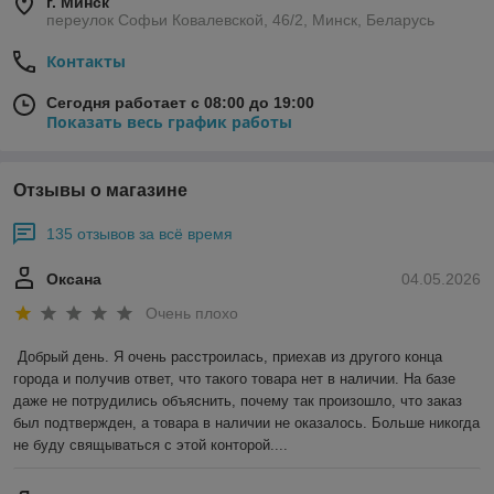
г. Минск
переулок Софьи Ковалевской, 46/2, Минск, Беларусь
Контакты
Сегодня работает с 08:00 до 19:00
Показать весь график работы
Отзывы о магазине
135 отзывов за всё время
Оксана
04.05.2026
Очень плохо
Добрый день. Я очень расстроилась, приехав из другого конца 
города и получив ответ, что такого товара нет в наличии. На базе 
даже не потрудились объяснить, почему так произошло, что заказ 
был подтвержден, а товара в наличии не оказалось. Больше никогда 
не буду свящываться с этой конторой....