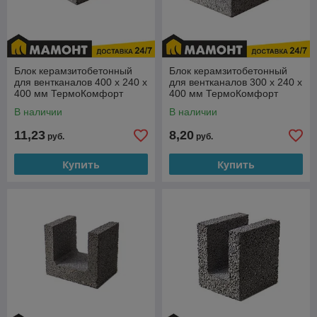
Блок керамзитобетонный
Блок керамзитобетонный
для вентканалов 400 x 240 х
для вентканалов 300 x 240 х
400 мм ТермоКомфорт
400 мм ТермоКомфорт
В наличии
В наличии
11,23
8,20
руб.
руб.
Купить
Купить