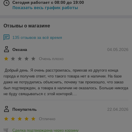
Сегодня работает с 08:00 до 19:00
Показать весь график работы
Отзывы о магазине
135 отзывов за всё время
Оксана
04.05.2026
Очень плохо
Добрый день. Я очень расстроилась, приехав из другого конца 
города и получив ответ, что такого товара нет в наличии. На базе 
даже не потрудились объяснить, почему так произошло, что заказ 
был подтвержден, а товара в наличии не оказалось. Больше никогда 
не буду свящываться с этой конторой....
Покупатель
22.04.2026
Отлично
Сделка подтверждена через корзину