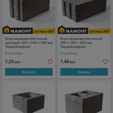
Блок керамзитобетонный
Блок керамзитобетонный
щелевой 200 x 240 х 490 мм
250 x 185 х 490 мм
ТермоКомфорт
ТермоКомфорт
В наличии
В наличии
7,23
7,45
руб.
руб.
Купить
Купить