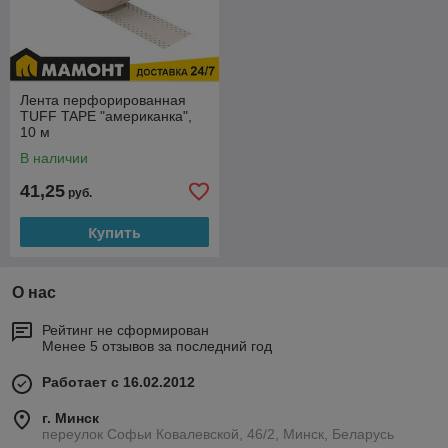
Лента перфорированная
TUFF TAPE "американка",
10 м
В наличии
41,25
руб.
Купить
О нас
Рейтинг не сформирован
Менее 5 отзывов за последний год
Работает с 16.02.2012
г. Минск
переулок Софьи Ковалевской, 46/2, Минск, Беларусь