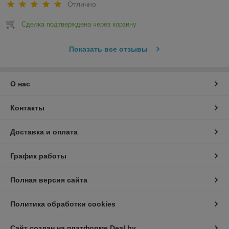
Отлично
Сделка подтверждена через корзину
Показать все отзывы
О нас
Контакты
Доставка и оплата
График работы
Полная версия сайта
Политика обработки cookies
Сайт создан на платформе Deal.by