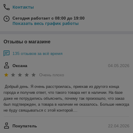
Контакты
Сегодня работает с 08:00 до 19:00
Показать весь график работы
Отзывы о магазине
135 отзывов за всё время
Оксана
04.05.2026
Очень плохо
Добрый день. Я очень расстроилась, приехав из другого конца 
города и получив ответ, что такого товара нет в наличии. На базе 
даже не потрудились объяснить, почему так произошло, что заказ 
был подтвержден, а товара в наличии не оказалось. Больше никогда 
не буду свящываться с этой конторой....
Покупатель
22.04.2026