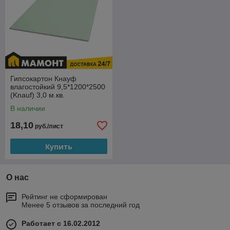
Гипсокартон Кнауф
влагостойкий 9,5*1200*2500
(Knauf) 3,0 м.кв.
В наличии
18,10
руб./лист
Купить
О нас
Рейтинг не сформирован
Менее 5 отзывов за последний год
Работает с 16.02.2012