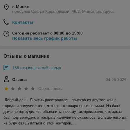
г. Минск
переулок Софьи Ковалевской, 46/2, Минск, Беларусь
Контакты
Сегодня работает с 08:00 до 19:00
Показать весь график работы
Отзывы о магазине
135 отзывов за всё время
Оксана
04.05.2026
Очень плохо
Добрый день. Я очень расстроилась, приехав из другого конца 
города и получив ответ, что такого товара нет в наличии. На базе 
даже не потрудились объяснить, почему так произошло, что заказ 
был подтвержден, а товара в наличии не оказалось. Больше никогда 
не буду свящываться с этой конторой....