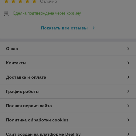
Отлично
Сделка подтверждена через корзину
Показать все отзывы
О нас
Контакты
Доставка и оплата
График работы
Полная версия сайта
Политика обработки cookies
Сайт создан на платформе Deal.by