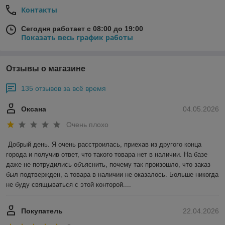
Контакты
Сегодня работает с 08:00 до 19:00
Показать весь график работы
Отзывы о магазине
135 отзывов за всё время
Оксана
04.05.2026
Очень плохо
Добрый день. Я очень расстроилась, приехав из другого конца 
города и получив ответ, что такого товара нет в наличии. На базе 
даже не потрудились объяснить, почему так произошло, что заказ 
был подтвержден, а товара в наличии не оказалось. Больше никогда 
не буду свящываться с этой конторой....
Покупатель
22.04.2026