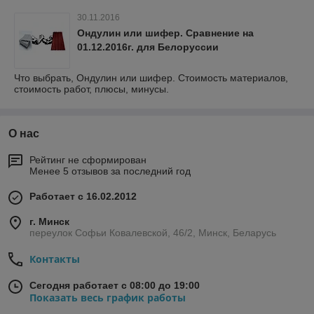
30.11.2016
Ондулин или шифер. Сравнение на
01.12.2016г. для Белоруссии
Что выбрать, Ондулин или шифер. Стоимость материалов,
стоимость работ, плюсы, минусы.
О нас
Рейтинг не сформирован
Менее 5 отзывов за последний год
Работает с 16.02.2012
г. Минск
переулок Софьи Ковалевской, 46/2, Минск, Беларусь
Контакты
Сегодня работает с 08:00 до 19:00
Показать весь график работы