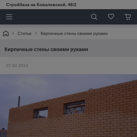
Стройбаза на Ковалевской, 46/2
Статьи
Кирпичные стены своими руками
Кирпичные стены своими руками
27.03.2012