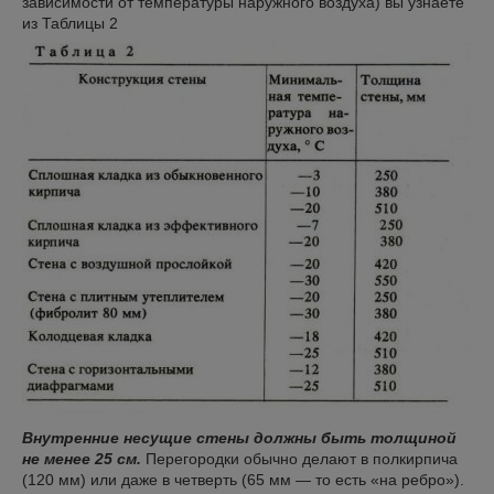
зависимости от температуры наружного воздуха) вы узнаете
из Таблицы 2
Внутренние несущие стены должны быть толщиной
не менее 25 см.
Перегородки обычно делают в полкирпича
(120 мм) или даже в четверть (65 мм — то есть «на ребро»).