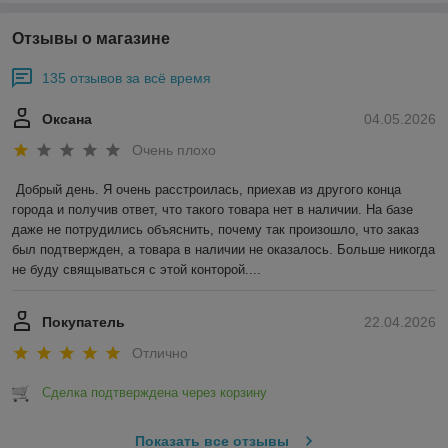
Отзывы о магазине
135 отзывов за всё время
Оксана
04.05.2026
Очень плохо
Добрый день. Я очень расстроилась, приехав из другого конца 
города и получив ответ, что такого товара нет в наличии. На базе 
даже не потрудились объяснить, почему так произошло, что заказ 
был подтвержден, а товара в наличии не оказалось. Больше никогда 
не буду свящываться с этой конторой....
Покупатель
22.04.2026
Отлично
Сделка подтверждена через корзину
Показать все отзывы