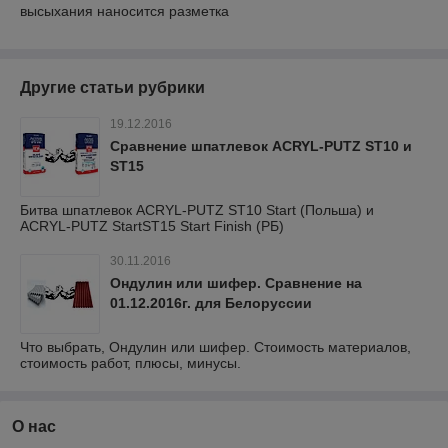
высыхания наносится разметка
Другие статьи рубрики
19.12.2016
Сравнение шпатлевок ACRYL-PUTZ ST10 и
ST15
Битва шпатлевок ACRYL-PUTZ ST10 Start (Польша) и
ACRYL-PUTZ StartST15 Start Finish (РБ)
30.11.2016
Ондулин или шифер. Сравнение на
01.12.2016г. для Белоруссии
Что выбрать, Ондулин или шифер. Стоимость материалов,
стоимость работ, плюсы, минусы.
О нас