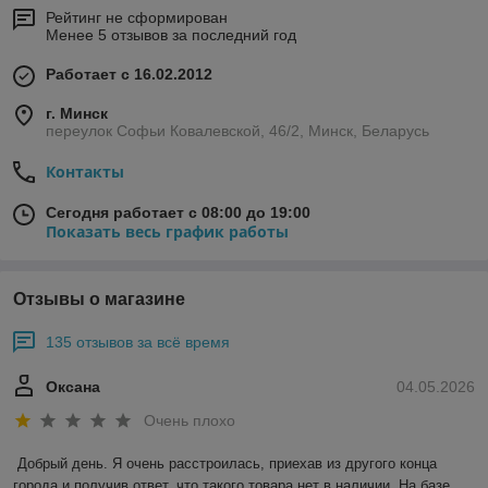
Рейтинг не сформирован
Менее 5 отзывов за последний год
Работает с 16.02.2012
г. Минск
переулок Софьи Ковалевской, 46/2, Минск, Беларусь
Контакты
Сегодня работает с 08:00 до 19:00
Показать весь график работы
Отзывы о магазине
135 отзывов за всё время
Оксана
04.05.2026
Очень плохо
Добрый день. Я очень расстроилась, приехав из другого конца 
города и получив ответ, что такого товара нет в наличии. На базе 