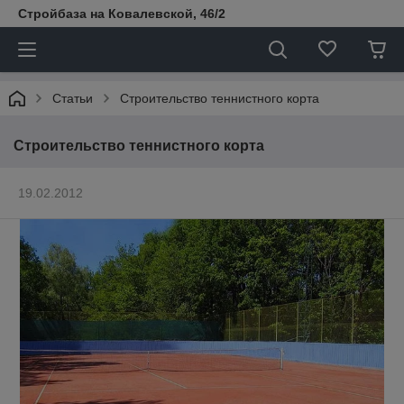
Стройбаза на Ковалевской, 46/2
Статьи
Строительство теннистного корта
Строительство теннистного корта
19.02.2012