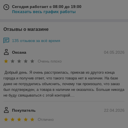
Сегодня работает с 08:00 до 19:00
Показать весь график работы
Отзывы о магазине
135 отзывов за всё время
Оксана
04.05.2026
Очень плохо
Добрый день. Я очень расстроилась, приехав из другого конца 
города и получив ответ, что такого товара нет в наличии. На базе 
даже не потрудились объяснить, почему так произошло, что заказ 
был подтвержден, а товара в наличии не оказалось. Больше никогда 
не буду свящываться с этой конторой....
Покупатель
22.04.2026
Отлично