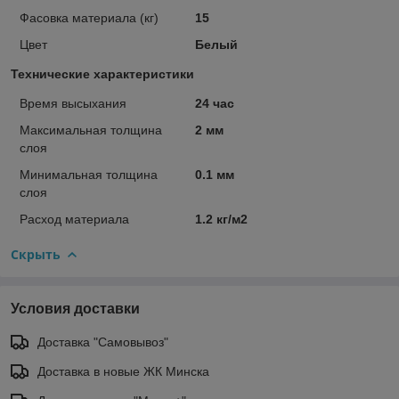
Фасовка материала (кг)
15
Цвет
Белый
Технические характеристики
Время высыхания
24 час
Максимальная толщина
2 мм
слоя
Минимальная толщина
0.1 мм
слоя
Расход материала
1.2 кг/м2
Скрыть
Условия доставки
Доставка "Самовывоз"
Доставка в новые ЖК Минска