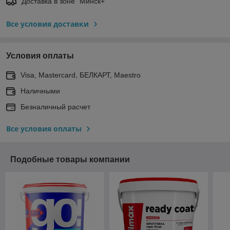
Доставка в зоне "Минск+"
Все условия доставки
Условия оплаты
Visa, Mastercard, БЕЛКАРТ, Maestro
Наличными
Безналичный расчет
Все условия оплаты
Подобные товары компании