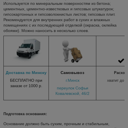
Используется по минеральным поверхностям из бетона;
цементных, цементно-известковых и гипсовых штукатурок;
гипсокартонных и гипсоволокнистых листов; гипсовых плит.
Рекомендуется для внутренних работ в сухих и влажных
помещениях с их последующей отделкой (окраска, оклейка
обоями). Можно наносить в несколько слоев.
Доставка по Минску
Самовывоз
Расход
БЕСПЛАТНО при
г.Минск
хватит до 
заказе от 1000 р.
переулок Софьи
Ковалевской, 46/2
Подготовка основания:
Основание должно быть сухим, прочным и стабильным,