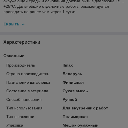
окружающей среды и основания должна быть в диапазоне +5…
+25°С. Дальнейшие отделочные работы рекомендуется
проводить не ранее чем через 1 сутки.
Скрыть
Характеристики
Основные
Производитель
Ilmax
Страна производитель
Беларусь
Назначение шпаклевки
Финишная
Состояние материала
Сухая смесь
Способ нанесения
Ручной
Тип использования
Для внутренних работ
Тип шпаклевки
Полимерная
Упаковка
Мешок бумажный