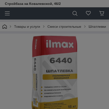
Стройбаза на Ковалевской, 46/2
Товары и услуги
Смеси строительные
Шпатлевки