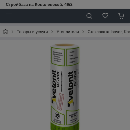
Стройбаза на Ковалевской, 46/2
Товары и услуги
Утеплители
Стекловата Isover, Kn