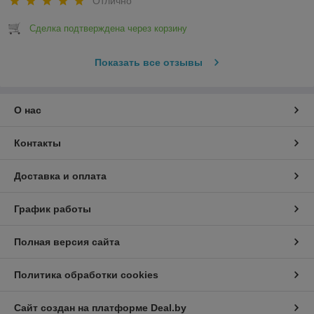
Отлично
Сделка подтверждена через корзину
Показать все отзывы
О нас
Контакты
Доставка и оплата
График работы
Полная версия сайта
Политика обработки cookies
Сайт создан на платформе Deal.by