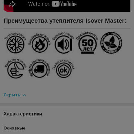
Преимущества утеплителя
Isover Master
:
Скрыть
Характеристики
Основные