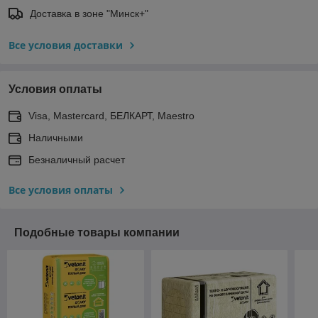
Доставка в зоне "Минск+"
Все условия доставки
Условия оплаты
Visa, Mastercard, БЕЛКАРТ, Maestro
Наличными
Безналичный расчет
Все условия оплаты
Подобные товары компании