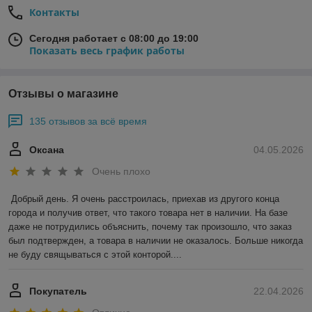
Контакты
Сегодня работает с 08:00 до 19:00
Показать весь график работы
Отзывы о магазине
135 отзывов за всё время
Оксана
04.05.2026
Очень плохо
Добрый день. Я очень расстроилась, приехав из другого конца 
города и получив ответ, что такого товара нет в наличии. На базе 
даже не потрудились объяснить, почему так произошло, что заказ 
был подтвержден, а товара в наличии не оказалось. Больше никогда 
не буду свящываться с этой конторой....
Покупатель
22.04.2026