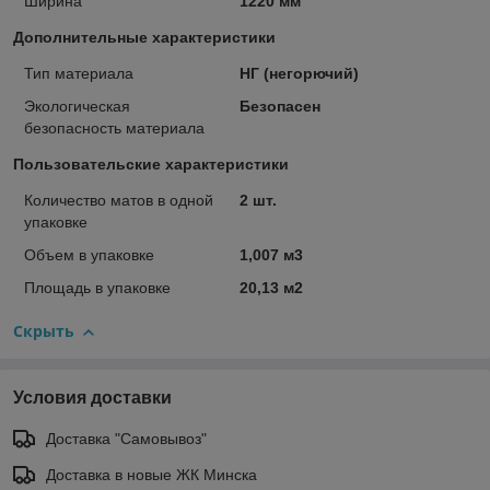
Ширина
1220 мм
Дополнительные характеристики
Тип материала
НГ (негорючий)
Экологическая
Безопасен
безопасность материала
Пользовательские характеристики
Количество матов в одной
2 шт.
упаковке
Объем в упаковке
1,007 м3
Площадь в упаковке
20,13 м2
Скрыть
Условия доставки
Доставка "Самовывоз"
Доставка в новые ЖК Минска