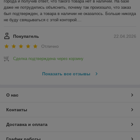
города и получив ответ, что такого товара нет в наличии. На базе 
даже не потрудились объяснить, почему так произошло, что заказ 
был подтвержден, а товара в наличии не оказалось. Больше никогда 
не буду свящываться с этой конторой....
Покупатель
22.04.2026
Отлично
Сделка подтверждена через корзину
Показать все отзывы
О нас
Контакты
Доставка и оплата
График работы