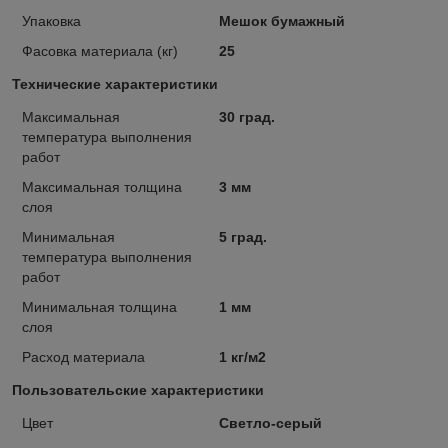
Упаковка
Мешок бумажный
Фасовка материала (кг)
25
Технические характеристики
Максимальная
30 град.
температура выполнения
работ
Максимальная толщина
3 мм
слоя
Минимальная
5 град.
температура выполнения
работ
Минимальная толщина
1 мм
слоя
Расход материала
1 кг/м2
Пользовательские характеристики
Цвет
Светло-серый