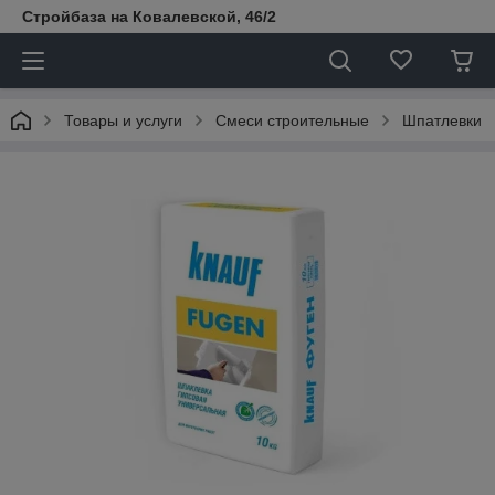
Стройбаза на Ковалевской, 46/2
Товары и услуги
Смеси строительные
Шпатлевки