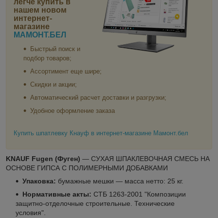
легче купить в
нашем новом
интернет-
магазине
МАМОНТ.БЕЛ
Быстрый поиск и
подбор товаров;
Ассортимент еще шире;
Скидки и акции;
Автоматический расчет доставки и разгрузки;
Удобное оформление заказа
Купить шпатлевку Кнауф в интернет-магазине Мамонт.бел
KNAUF Fugen (Фуген)
― СУХАЯ ШПАКЛЕВОЧНАЯ СМЕСЬ НА
ОСНОВЕ ГИПСА С ПОЛИМЕРНЫМИ ДОБАВКАМИ
Упаковка:
бумажные мешки ― масса нетто: 25 кг.
Нормативные акты:
СТБ 1263-2001 "Композиции
защитно-отделочные строительные. Технические
условия".