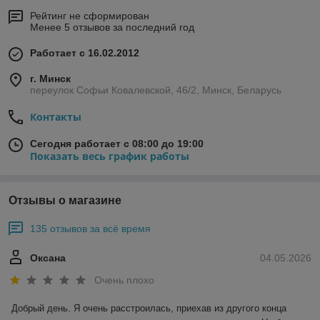
Рейтинг не сформирован
Менее 5 отзывов за последний год
Работает с 16.02.2012
г. Минск
переулок Софьи Ковалевской, 46/2, Минск, Беларусь
Контакты
Сегодня работает с 08:00 до 19:00
Показать весь график работы
Отзывы о магазине
135 отзывов за всё время
Оксана
04.05.2026
Очень плохо
Добрый день. Я очень расстроилась, приехав из другого конца 