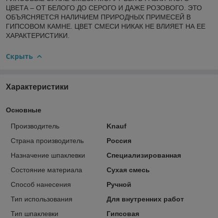
ЦВЕТА – ОТ БЕЛОГО ДО СЕРОГО И ДАЖЕ РОЗОВОГО. ЭТО
ОБЪЯСНЯЕТСЯ НАЛИЧИЕМ ПРИРОДНЫХ ПРИМЕСЕЙ В
ГИПСОВОМ КАМНЕ. ЦВЕТ СМЕСИ НИКАК НЕ ВЛИЯЕТ НА ЕЕ
ХАРАКТЕРИСТИКИ.
Скрыть
Характеристики
Основные
Производитель
Knauf
Страна производитель
Россия
Назначение шпаклевки
Специализированная
Состояние материала
Сухая смесь
Способ нанесения
Ручной
Тип использования
Для внутренних работ
Тип шпаклевки
Гипсовая