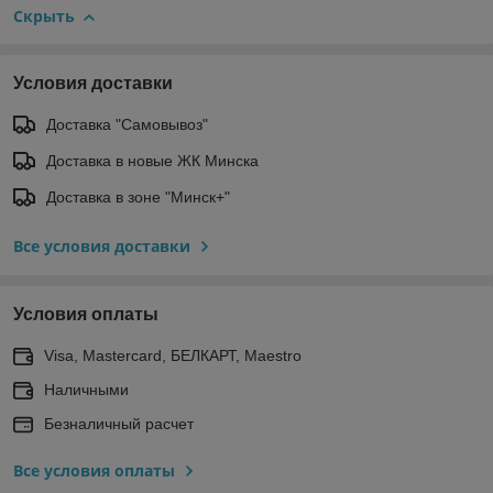
Скрыть
Условия доставки
Доставка "Самовывоз"
Доставка в новые ЖК Минска
Доставка в зоне "Минск+"
Все условия доставки
Условия оплаты
Visa, Mastercard, БЕЛКАРТ, Maestro
Наличными
Безналичный расчет
Все условия оплаты