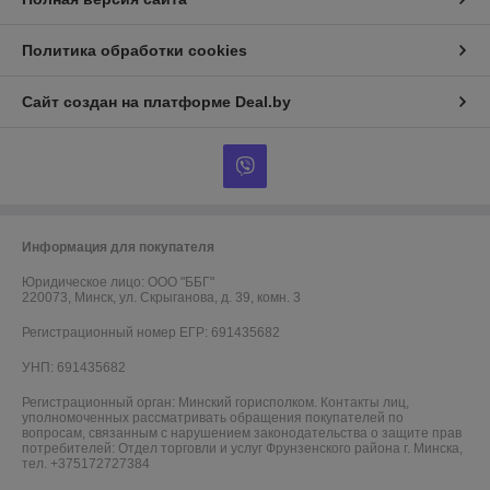
Политика обработки cookies
Сайт создан на платформе Deal.by
Информация для покупателя
Юридическое лицо:
ООО "ББГ"
220073, Минск, ул. Скрыганова, д. 39, комн. 3
Регистрационный номер ЕГР: 691435682
УНП: 691435682
Регистрационный орган: Минский горисполком. Контакты лиц,
уполномоченных рассматривать обращения покупателей по
вопросам, связанным с нарушением законодательства о защите прав
потребителей: Отдел торговли и услуг Фрунзенского района г. Минска,
тел. +375172727384