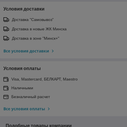
Условия доставки
Доставка "Самовывоз"
Доставка в новые ЖК Минска
Доставка в зоне "Минск+"
Все условия доставки
Условия оплаты
Visa, Mastercard, БЕЛКАРТ, Maestro
Наличными
Безналичный расчет
Все условия оплаты
Подобные товары компании