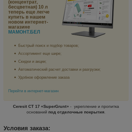
(концентрат,
бесцветная) 10 л
теперь еще легче
купить в нашем
новом интернет-
магазине
МАМОНТ.БЕЛ
Быстрый поиск и подбор товаров;
Ассортимент еще шире;
Скидки и акции;
Автоматический расчет доставки и разгрузки;
Удобное оформление заказа
Перейти в интернет-магазин
Ceresit CT 17 «SuperGrunt»
- укрепление и пропитка
оснований
под отделочные покрытия
.
Условия заказа: