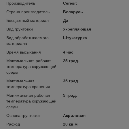
Производитель
Ceresit
Страна производитель
Беларусь
Бесцветный материал
Да
Вид грунтовки
Укрепляющая
Вид обрабатываемого
Штукатурка
материала
Время высыхания
4 час
Максимальная рабочая
25 град.
температура окружающей
среды
Максимальная
35 град.
температура хранения
Минимальная рабочая
5 град.
температура окружающей
среды
Основа грунтовки
Акриловая
Расход
20 кв.м