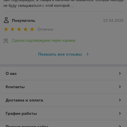
не буду свящываться с этой конторой....
Покупатель
22.04.2026
Отлично
Сделка подтверждена через корзину
Показать все отзывы
О нас
Контакты
Доставка и оплата
График работы
Полная версия сайта