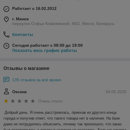
Работает с 16.02.2012
г. Минск
переулок Софьи Ковалевской, 46/2, Минск, Беларусь
Контакты
Сегодня работает с 08:00 до 19:00
Показать весь график работы
Отзывы о магазине
135 отзывов за всё время
Оксана
04.05.2026
Очень плохо
Добрый день. Я очень расстроилась, приехав из другого конца 
города и получив ответ, что такого товара нет в наличии. На базе 
даже не потрудились объяснить, почему так произошло, что заказ 
был подтвержден, а товара в наличии не оказалось. Больше никогда 