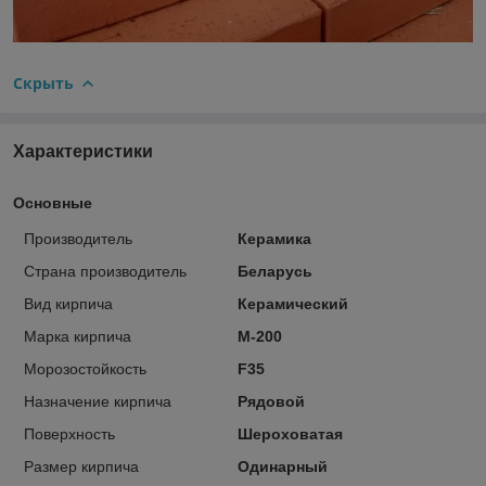
Скрыть
Характеристики
Основные
Производитель
Керамика
Страна производитель
Беларусь
Вид кирпича
Керамический
Марка кирпича
М-200
Морозостойкость
F35
Назначение кирпича
Рядовой
Поверхность
Шероховатая
Размер кирпича
Одинарный