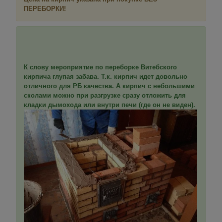
ПЕРЕБОРКИ!
К слову мероприятие по переборке Витебского
кирпича глупая забава. Т.к. кирпич идет довольно
отличного для РБ качества. А кирпич с небольшими
сколами можно при разгрузке сразу отложить для
кладки дымохода или внутри печи (где он не виден).