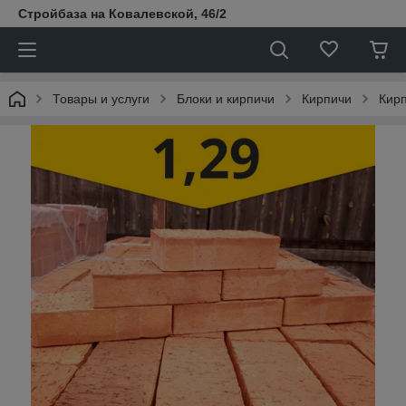
Стройбаза на Ковалевской, 46/2
Товары и услуги
Блоки и кирпичи
Кирпичи
Кир