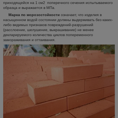
приходящейся на 1 см2 поперечного сечения испытываемого
образца и выражается в МПа.
Марка по морозостойкости
означает, что изделия в
насыщенном водой состоянии должны выдерживать без каких-
либо видимых признаков повреждений-разрушений
(расслоение, шелушение, выкрашивание) не менее
декларируемого количества циклов попеременного
замораживания и оттаивания.