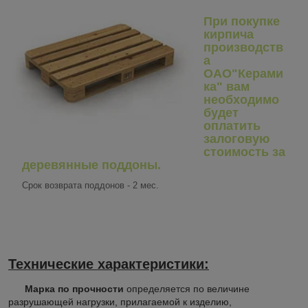
При покупке
кирпича
производств
а
ОАО"Керами
ка" вам
необходимо
будет
оплатить
залоговую
стоимость за
деревянные поддоны.
Срок возврата поддонов - 2 мес.
Технические характеристики:
Марка по прочности
определяется по величине
разрушающей нагрузки, прилагаемой к изделию,