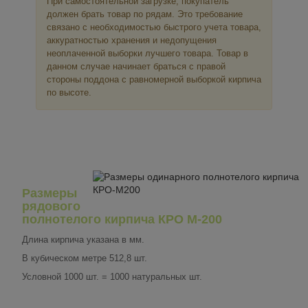
При самостоятельной загрузке, покупатель
должен брать товар по рядам. Это требование
связано с необходимостью быстрого учета товара,
аккуратностью хранения и недопущения
неоплаченной выборки лучшего товара. Товар в
данном случае начинает браться с правой
стороны поддона с равномерной выборкой кирпича
по высоте.
Размеры
рядового
полнотелого кирпича КРО М-200
Длина кирпича указана в мм.
В кубическом метре 512,8 шт.
Условной 1000 шт. = 1000 натуральных шт.