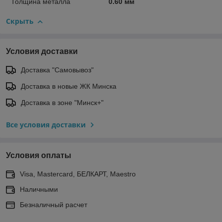
Толщина металла
0.60 мм
Скрыть
Условия доставки
Доставка "Самовывоз"
Доставка в новые ЖК Минска
Доставка в зоне "Минск+"
Все условия доставки
Условия оплаты
Visa, Mastercard, БЕЛКАРТ, Maestro
Наличными
Безналичный расчет