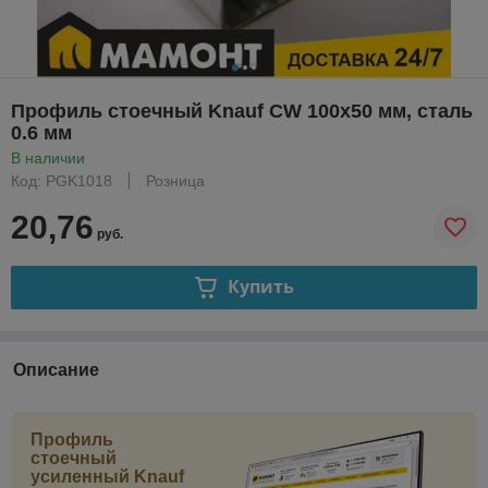
Профиль стоечный Knauf CW 100x50 мм, сталь
0.6 мм
В наличии
Код: PGK1018
Розница
20,76
руб.
Купить
Описание
Профиль
стоечный
усиленный Knauf