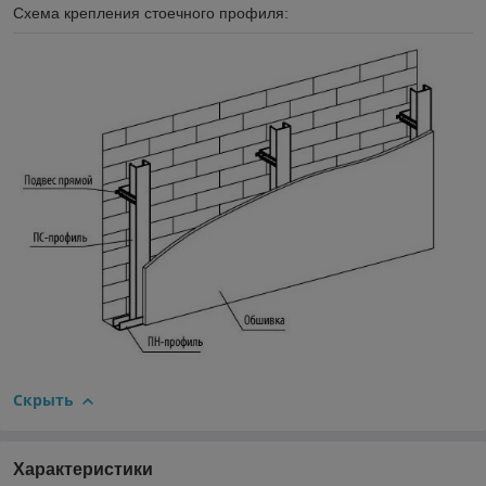
Схема крепления стоечного профиля:
Скрыть
Характеристики