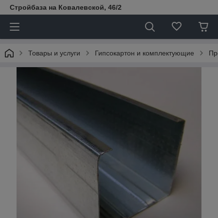
Стройбаза на Ковалевской, 46/2
Товары и услуги
Гипсокартон и комплектующие
Пр