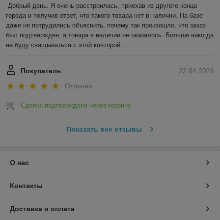
Добрый день. Я очень расстроилась, приехав из другого конца 
города и получив ответ, что такого товара нет в наличии. На базе 
даже не потрудились объяснить, почему так произошло, что заказ 
был подтвержден, а товара в наличии не оказалось. Больше никогда 
не буду свящываться с этой конторой....
Покупатель
22.04.2026
Отлично
Сделка подтверждена через корзину
Показать все отзывы
О нас
Контакты
Доставка и оплата