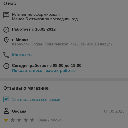
О нас
Рейтинг не сформирован
Менее 5 отзывов за последний год
Работает с 16.02.2012
г. Минск
переулок Софьи Ковалевской, 46/2, Минск, Беларусь
Контакты
Сегодня работает с 08:00 до 19:00
Показать весь график работы
Отзывы о магазине
135 отзывов за всё время
Оксана
04.05.2026
Очень плохо