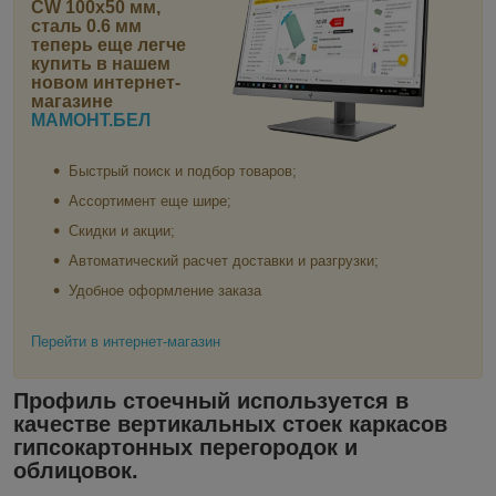
CW 100x50 мм,
сталь 0.6 мм
теперь еще легче
купить в нашем
новом интернет-
магазине
МАМОНТ.БЕЛ
Быстрый поиск и подбор товаров;
Ассортимент еще шире;
Скидки и акции;
Автоматический расчет доставки и разгрузки;
Удобное оформление заказа
Перейти в интернет-магазин
Профиль стоечный используется в
качестве вертикальных стоек каркасов
гипсокартонных перегородок и
облицовок.