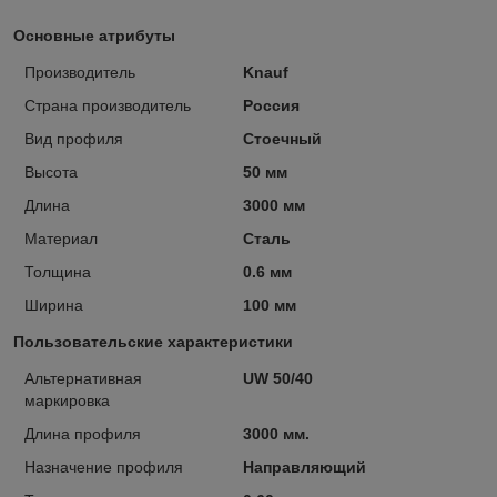
Основные атрибуты
Производитель
Knauf
Страна производитель
Россия
Вид профиля
Стоечный
Высота
50 мм
Длина
3000 мм
Материал
Сталь
Толщина
0.6 мм
Ширина
100 мм
Пользовательские характеристики
Альтернативная
UW 50/40
маркировка
Длина профиля
3000 мм.
Назначение профиля
Направляющий