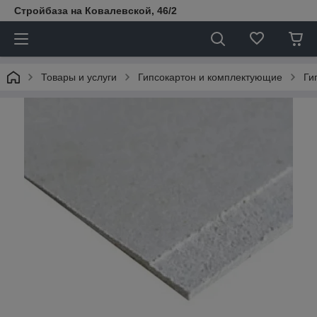
Стройбаза на Ковалевской, 46/2
Товары и услуги
Гипсокартон и комплектующие
Ги