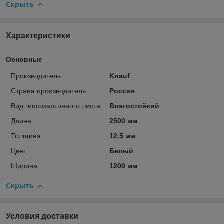
Скрыть
Характеристики
Основные
Производитель
Knauf
Страна производитель
Россия
Вид гипсокартонного листа
Влагостойкий
Длина
2500 мм
Толщина
12.5 мм
Цвет
Белый
Ширина
1200 мм
Скрыть
Условия доставки