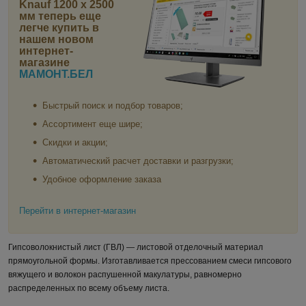
Knauf 1200 x 2500
мм
теперь еще
легче купить в
нашем новом
интернет-
магазине
МАМОНТ.БЕЛ
Быстрый поиск и подбор товаров;
Ассортимент еще шире;
Скидки и акции;
Автоматический расчет доставки и разгрузки;
Удобное оформление заказа
Перейти в интернет-магазин
Гипсоволокнистый лист (ГВЛ) — листовой отделочный материал
прямоугольной формы. Изготавливается прессованием смеси гипсового
вяжущего и волокон распушенной макулатуры, равномерно
распределенных по всему объему листа.