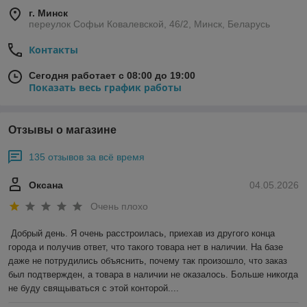
г. Минск
переулок Софьи Ковалевской, 46/2, Минск, Беларусь
Контакты
Сегодня работает с 08:00 до 19:00
Показать весь график работы
Отзывы о магазине
135 отзывов за всё время
Оксана
04.05.2026
Очень плохо
Добрый день. Я очень расстроилась, приехав из другого конца 
города и получив ответ, что такого товара нет в наличии. На базе 
даже не потрудились объяснить, почему так произошло, что заказ 
был подтвержден, а товара в наличии не оказалось. Больше никогда 
не буду свящываться с этой конторой....