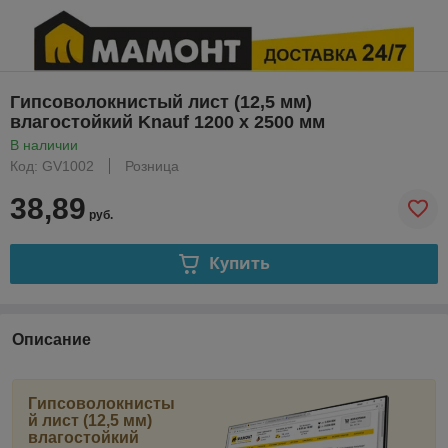
Гипсоволокнистый лист (12,5 мм)
влагостойкий Knauf 1200 x 2500 мм
В наличии
Код: GV1002
Розница
38,89
руб.
Купить
Описание
Гипсоволокнисты
й лист (12,5 мм)
влагостойкий