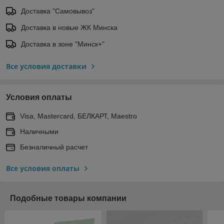
Доставка "Самовывоз"
Доставка в новые ЖК Минска
Доставка в зоне "Минск+"
Все условия доставки
Условия оплаты
Visa, Mastercard, БЕЛКАРТ, Maestro
Наличными
Безналичный расчет
Все условия оплаты
Подобные товары компании