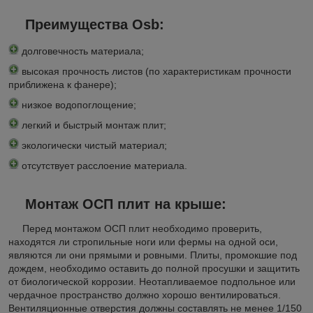
Преимущества Osb:
долговечность материала;
высокая прочность листов (по характеристикам прочности
приближена к фанере);
низкое водопоглощение;
легкий и быстрый монтаж плит;
экологически чистый материал;
отсутствует расслоение материала.
Монтаж ОСП плит на крыше:
Перед монтажом ОСП плит необходимо проверить,
находятся ли стропильные ноги или фермы на одной оси,
являются ли они прямыми и ровными. Плиты, промокшие под
дождем, необходимо оставить до полной просушки и защитить
от биологической коррозии. Неотапливаемое подпольное или
чердачное пространство должно хорошо вентилироваться.
Вентиляционные отверстия должны составлять не менее 1/150