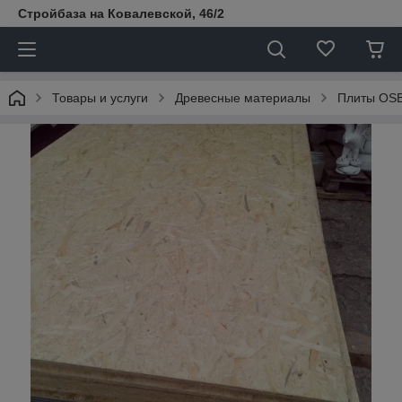
Стройбаза на Ковалевской, 46/2
Товары и услуги
Древесные материалы
Плиты OS