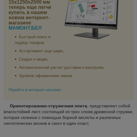
15х1250х2500 мм
теперь еще легче
купить в нашем
новом интернет-
магазине
МАМОНТ.БЕЛ
Быстрый поиск и
подбор товаров;
Ассортимент еще шире;
Скидки и акции;
Автоматический расчет доставки и разгрузки;
Удобное оформление заказа
Перейти в интернет-магазин
Ориентированно-стружечная плита
, представляет собой
влагостойкий лист, состоящий из трех слоев древесной стружки,
которая склеена с помощью борной кислоты и различных
синтетических восков и смол в один пласт.