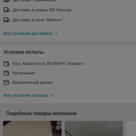
Доставка в новые ЖК Минска
Доставка в зоне "Минск+"
Все условия доставки
Условия оплаты
Visa, Mastercard, БЕЛКАРТ, Maestro
Наличными
Безналичный расчет
Все условия оплаты
Подобные товары компании