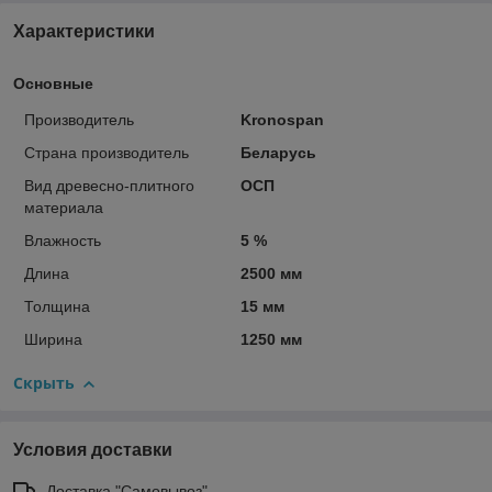
Характеристики
Основные
Производитель
Kronospan
Страна производитель
Беларусь
Вид древесно-плитного
ОСП
материала
Влажность
5 %
Длина
2500 мм
Толщина
15 мм
Ширина
1250 мм
Скрыть
Условия доставки
Доставка "Самовывоз"