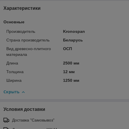
Характеристики
Основные
Производитель
Kronospan
Страна производитель
Беларусь
Вид древесно-плитного
ОСП
материала
Длина
2500 мм
Толщина
12 мм
Ширина
1250 мм
Скрыть
Условия доставки
Доставка "Самовывоз"