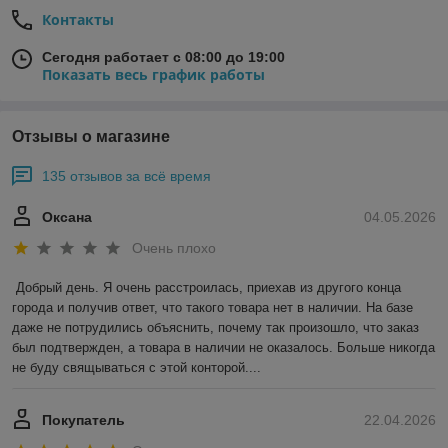
Контакты
Сегодня работает с 08:00 до 19:00
Показать весь график работы
Отзывы о магазине
135 отзывов за всё время
Оксана
04.05.2026
Очень плохо
Добрый день. Я очень расстроилась, приехав из другого конца 
города и получив ответ, что такого товара нет в наличии. На базе 
даже не потрудились объяснить, почему так произошло, что заказ 
был подтвержден, а товара в наличии не оказалось. Больше никогда 
не буду свящываться с этой конторой....
Покупатель
22.04.2026