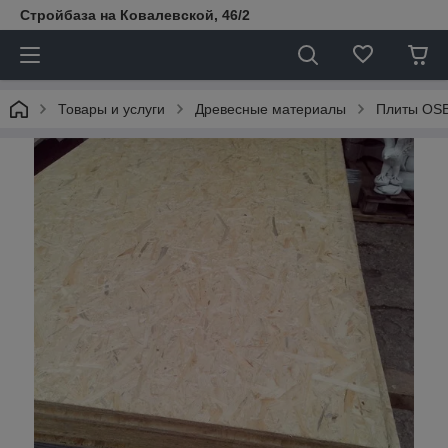
Стройбаза на Ковалевской, 46/2
Товары и услуги
Древесные материалы
Плиты OS