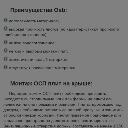
Преимущества Osb:
долговечность материала;
высокая прочность листов (по характеристикам прочности
приближена к фанере);
низкое водопоглощение;
легкий и быстрый монтаж плит;
экологически чистый материал;
отсутствует расслоение материала.
Монтаж ОСП плит на крыше:
Перед монтажом ОСП плит необходимо проверить,
находятся ли стропильные ноги или фермы на одной оси,
являются ли они прямыми и ровными. Плиты, промокшие под
дождем, необходимо оставить до полной просушки и защитить
от биологической коррозии. Неотапливаемое подпольное или
чердачное пространство должно хорошо вентилироваться.
Вентиляционные отверстия должны составлять не менее 1/150