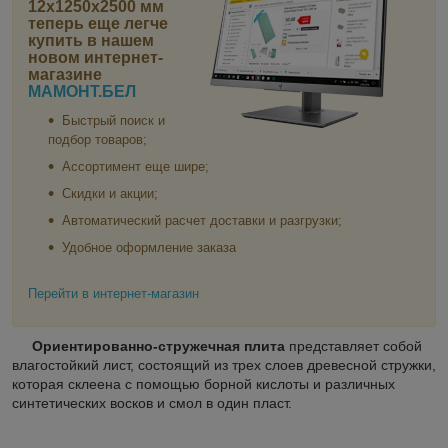
12х1250х2500 мм
теперь еще легче
купить в нашем
новом интернет-
магазине
МАМОНТ.БЕЛ
Быстрый поиск и
подбор товаров;
Ассортимент еще шире;
Скидки и акции;
Автоматический расчет доставки и разгрузки;
Удобное оформление заказа
Перейти в интернет-магазин
Ориентированно-стружечная плита
представляет собой
влагостойкий лист, состоящий из трех слоев древесной стружки,
которая склеена с помощью борной кислоты и различных
синтетических восков и смол в один пласт.