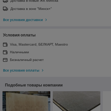
Доставка в новые ЖК Минска
Доставка в зоне "Минск+"
Все условия доставки
Условия оплаты
Visa, Mastercard, БЕЛКАРТ, Maestro
Наличными
Безналичный расчет
Все условия оплаты
Подобные товары компании