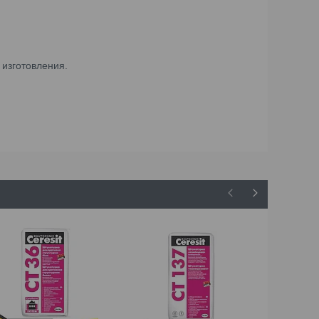
 изготовления.