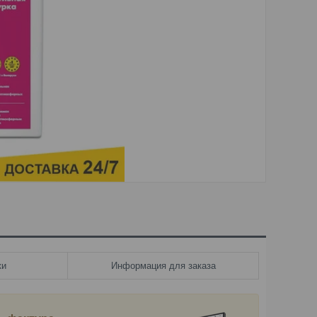
ки
Информация для заказа