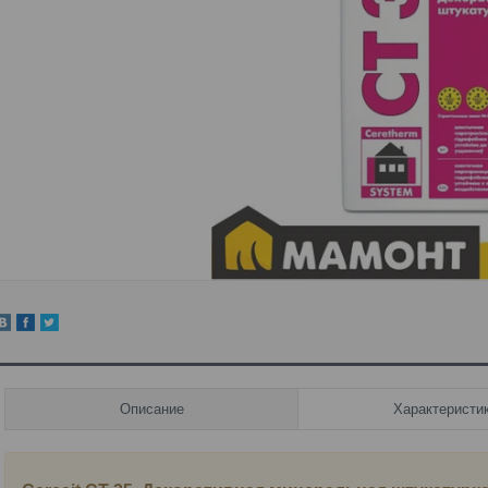
Описание
Характеристи