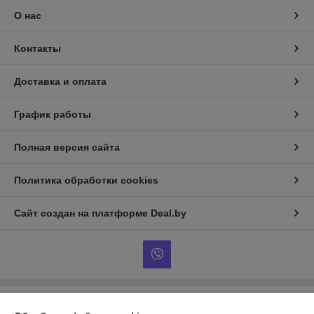
О нас
Контакты
Доставка и оплата
График работы
Полная версия сайта
Политика обработки cookies
Сайт создан на платформе Deal.by
Информация для покупателя