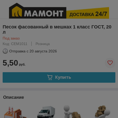
Песок фасованный в мешках 1 класс ГОСТ, 20
л
Под заказ
Код: CEM1011
Розница
Отправка с
20 августа 2026
5,50
руб.
Купить
Описание