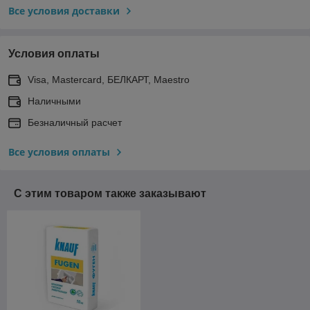
Все условия доставки
Условия оплаты
Visa, Mastercard, БЕЛКАРТ, Maestro
Наличными
Безналичный расчет
Все условия оплаты
С этим товаром также заказывают