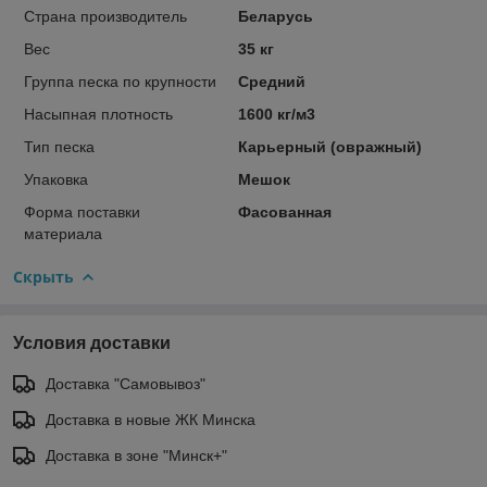
Страна производитель
Беларусь
Вес
35 кг
Группа песка по крупности
Средний
Насыпная плотность
1600 кг/м3
Тип песка
Карьерный (овражный)
Упаковка
Мешок
Форма поставки
Фасованная
материала
Скрыть
Условия доставки
Доставка "Самовывоз"
Доставка в новые ЖК Минска
Доставка в зоне "Минск+"