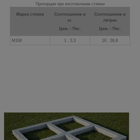
Пропорции при изготовлении стяжки
Марка стяжки
Соотношение в
Соотношение в
кг.
литрах
Цем.
: Пес.
Цем. : Пес.
М150
1 : 3,3
10 : 26,8