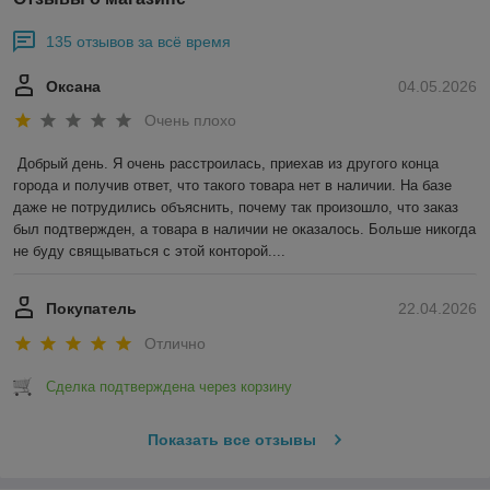
135 отзывов за всё время
Оксана
04.05.2026
Очень плохо
Добрый день. Я очень расстроилась, приехав из другого конца 
города и получив ответ, что такого товара нет в наличии. На базе 
даже не потрудились объяснить, почему так произошло, что заказ 
был подтвержден, а товара в наличии не оказалось. Больше никогда 
не буду свящываться с этой конторой....
Покупатель
22.04.2026
Отлично
Сделка подтверждена через корзину
Показать все отзывы