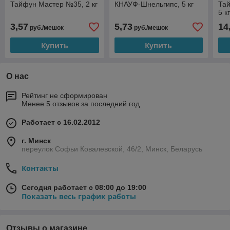
Тайфун Мастер №35, 2 кг
КНАУФ-Шнельгипс, 5 кг
Та
5 к
3,57
5,73
14
руб./мешок
руб./мешок
Купить
Купить
О нас
Рейтинг не сформирован
Менее 5 отзывов за последний год
Работает с 16.02.2012
г. Минск
переулок Софьи Ковалевской, 46/2, Минск, Беларусь
Контакты
Сегодня работает с 08:00 до 19:00
Показать весь график работы
Отзывы о магазине