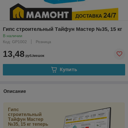
Гипс строительный Тайфун Мастер №35, 15 кг
В наличии
Код: GP1002
Розница
13,48
руб./мешок
Купить
Описание
Гипс
строительный
Тайфун Мастер
№35, 15 кг
теперь