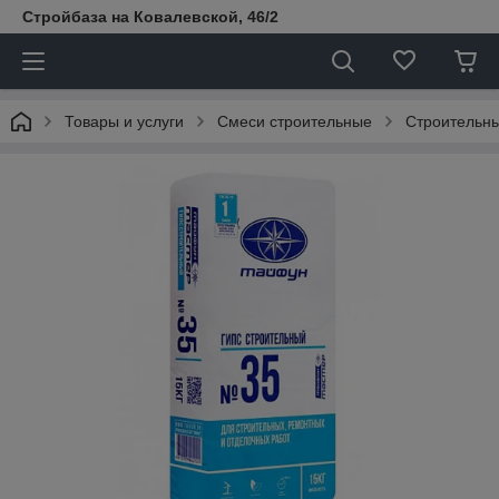
Стройбаза на Ковалевской, 46/2
Товары и услуги
Смеси строительные
Строительны