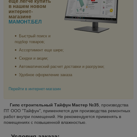
еще легче купить
в нашем новом
интернет-
магазине
МАМОНТ.БЕЛ
Быстрый поиск и
подбор товаров;
Ассортимент еще шире;
Скидки и акции;
Автоматический расчет доставки и разгрузки;
Удобное оформление заказа
Перейти в интернет-магазин
Гипс строительный Тайфун Мастер №35
, производства
ПТ ООО "Тайфун", применяется для производства ремонтных
работ внутри помещений. Не рекомендуется применять в
помещениях с повышенной влажностью.
Условия заказа: