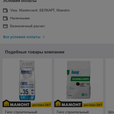
Условия оплаты
Visa, Mastercard, БЕЛКАРТ, Maestro
Наличными
Безналичный расчет
Все условия оплаты
Подобные товары компании
Гипс строительный
Гипс строительный
Шпа