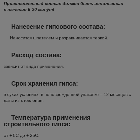
Приготовленный состав должен быть использован
в течение 6-20 минут!
Нанесение гипсового состава:
Наносится шпателем и разравнивается теркой.
Расход состава:
зависит от вида применения.
Срок хранения гипса:
в сухих условиях, в неповрежденной упаковке – 12 месяцев с
даты изготовления.
Температура применения
строительного гипса:
от + 5С до + 25С.