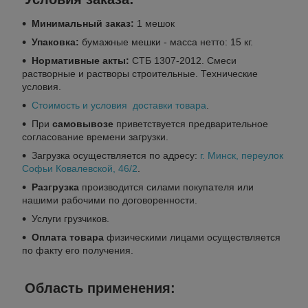
Минимальный заказ:
1 мешок
Упаковка:
бумажные мешки - масса нетто: 15 кг.
Нормативные акты:
СТБ 1307-2012. Смеси
растворные и растворы строительные. Технические
условия.
Стоимость и условия доставки товара
.
При
самовывозе
приветствуется предварительное
согласование времени загрузки.
Загрузка осуществляется по адресу:
г. Минск, переулок
Софьи Ковалевской, 46/2
.
Разгрузка
производится силами покупателя или
нашими рабочими по договоренности.
Услуги грузчиков.
Оплата товара
физическими лицами осуществляется
по факту его получения.
Область применения: