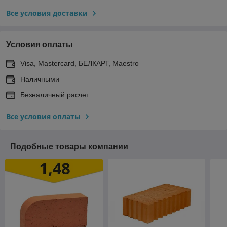
Все условия доставки
Условия оплаты
Visa, Mastercard, БЕЛКАРТ, Maestro
Наличными
Безналичный расчет
Все условия оплаты
Подобные товары компании