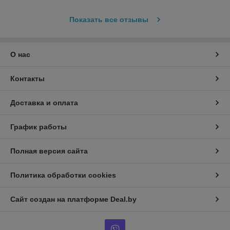
Показать все отзывы
О нас
Контакты
Доставка и оплата
График работы
Полная версия сайта
Политика обработки cookies
Сайт создан на платформе Deal.by