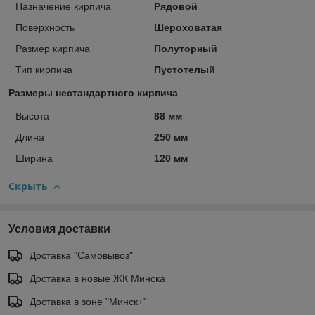
Назначение кирпича
Рядовой
Поверхность
Шероховатая
Размер кирпича
Полуторный
Тип кирпича
Пустотелый
Размеры нестандартного кирпича
Высота
88 мм
Длина
250 мм
Ширина
120 мм
Скрыть
Условия доставки
Доставка "Самовывоз"
Доставка в новые ЖК Минска
Доставка в зоне "Минск+"