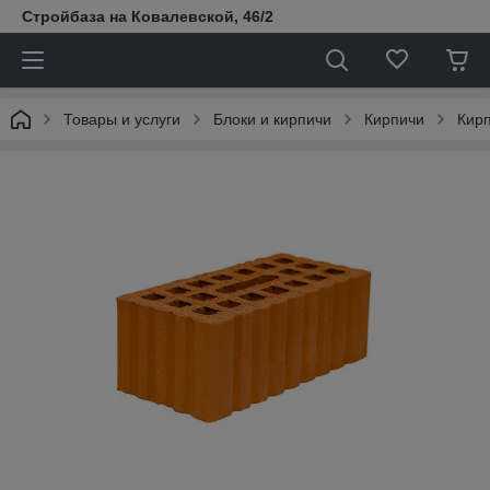
Стройбаза на Ковалевской, 46/2
Товары и услуги
Блоки и кирпичи
Кирпичи
Кир