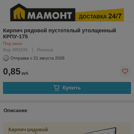
Кирпич рядовой пустотелый утолщенный
КРПУ-175
Под заказ
Код: KR1031
Розница
Отправка с
21 августа 2026
0,85
руб.
Купить
Описание
Кирпич рядовой