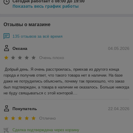
Сегодня работает с 08:00 до 19:00
Показать весь график работы
Отзывы о магазине
135 отзывов за всё время
Оксана
04.05.2026
Очень плохо
Добрый день. Я очень расстроилась, приехав из другого конца 
города и получив ответ, что такого товара нет в наличии. На базе 
даже не потрудились объяснить, почему так произошло, что заказ 
был подтвержден, а товара в наличии не оказалось. Больше никогда 
не буду свящываться с этой конторой....
Покупатель
22.04.2026
Отлично
Сделка подтверждена через корзину