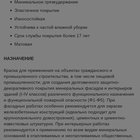
Минимальное грязеудержание
Эластичное покрытие
Износостойкая
Устойчива к частой влажной уборке
Срок службы покрытия более 17 лет
Матовая
НАЗНАЧЕНИЕ
Краска для применения на объектах гражданского и
промышленного строительства, в том числе пищевой
промышленности; для создания долговечного защитно-
декоративного покрытия минеральных фасадов и интерьеров
зданий (I-IV классов) различного функционального назначения
и функциональной пожарной опасности (Ф1-Ф5). При
фасадных работах особенно рекомендуется для окраски
железобетонных конструкций (идеально подходит для
крупнопанельного домостроения), цементных и цементно-
известковых штукатурок. При интерьерных работах
рекомендуется к применению по всем видам минеральных
оснований в отапливаемых и неотапливаемых общественных,