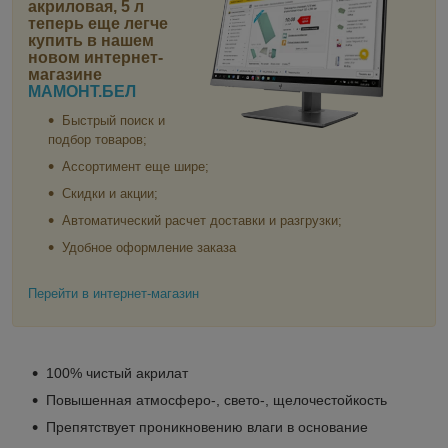
акриловая, 5 л
теперь еще легче
купить в нашем
новом интернет-
магазине
МАМОНТ.БЕЛ
Быстрый поиск и
подбор товаров;
Ассортимент еще шире;
Скидки и акции;
Автоматический расчет доставки и разгрузки;
Удобное оформление заказа
Перейти в интернет-магазин
100% чистый акрилат
Повышенная атмосферо-, свето-, щелочестойкость
Препятствует проникновению влаги в основание