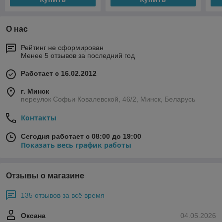
О нас
Рейтинг не сформирован
Менее 5 отзывов за последний год
Работает с 16.02.2012
г. Минск
переулок Софьи Ковалевской, 46/2, Минск, Беларусь
Контакты
Сегодня работает с 08:00 до 19:00
Показать весь график работы
Отзывы о магазине
135 отзывов за всё время
Оксана
04.05.2026