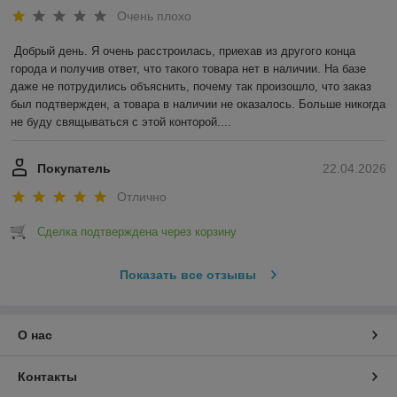
Очень плохо
Добрый день. Я очень расстроилась, приехав из другого конца 
города и получив ответ, что такого товара нет в наличии. На базе 
даже не потрудились объяснить, почему так произошло, что заказ 
был подтвержден, а товара в наличии не оказалось. Больше никогда 
не буду свящываться с этой конторой....
Покупатель
22.04.2026
Отлично
Сделка подтверждена через корзину
Показать все отзывы
О нас
Контакты