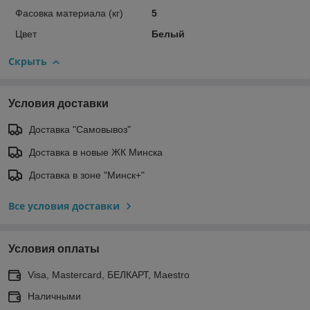
Фасовка материала (кг)
5
Цвет
Белый
Скрыть
Условия доставки
Доставка "Самовывоз"
Доставка в новые ЖК Минска
Доставка в зоне "Минск+"
Все условия доставки
Условия оплаты
Visa, Mastercard, БЕЛКАРТ, Maestro
Наличными