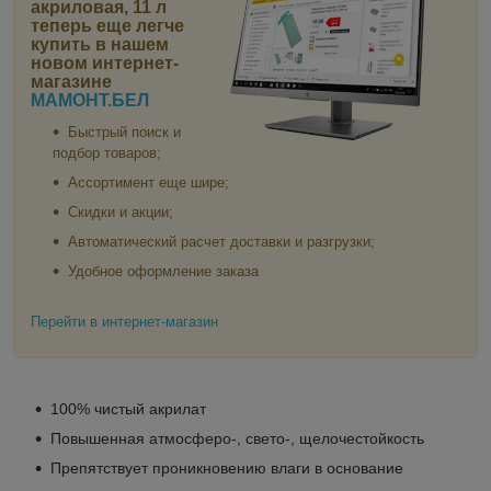
акриловая, 11 л
теперь еще легче
купить в нашем
новом интернет-
магазине
МАМОНТ.БЕЛ
Быстрый поиск и
подбор товаров;
Ассортимент еще шире;
Скидки и акции;
Автоматический расчет доставки и разгрузки;
Удобное оформление заказа
Перейти в интернет-магазин
100% чистый акрилат
Повышенная атмосферо-, свето-, щелочестойкость
Препятствует проникновению влаги в основание