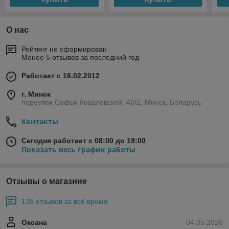
О нас
Рейтинг не сформирован
Менее 5 отзывов за последний год
Работает с 16.02.2012
г. Минск
переулок Софьи Ковалевской, 46/2, Минск, Беларусь
Контакты
Сегодня работает с 08:00 до 19:00
Показать весь график работы
Отзывы о магазине
135 отзывов за всё время
Оксана
04.05.2026