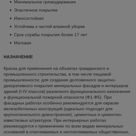
Минимальное грязеудержание
Эластичное покрытие
Износостойкая
Устойчива к частой влажной уборке
Срок службы покрытия более 17 лет
Матовая
НАЗНАЧЕНИЕ
Краска для применения на объектах гражданского и
промышленного строительства, в том числе пищевой
промышленности; для создания долговечного защитно-
декоративного покрытия минеральных фасадов и интерьеров
зданий (I-IV классов) различного функционального назначения
и функциональной пожарной опасности (Ф1-Ф5). При
фасадных работах особенно рекомендуется для окраски
железобетонных конструкций (идеально подходит для
крупнопанельного домостроения), цементных и цементно-
известковых штукатурок. При интерьерных работах
рекомендуется к применению по всем видам минеральных
оснований в отапливаемых и неотапливаемых общественных,