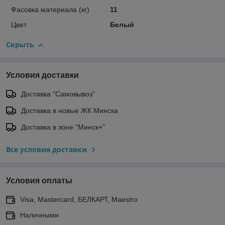
Фасовка материала (кг)
11
Цвет
Белый
Скрыть
Условия доставки
Доставка "Самовывоз"
Доставка в новые ЖК Минска
Доставка в зоне "Минск+"
Все условия доставки
Условия оплаты
Visa, Mastercard, БЕЛКАРТ, Maestro
Наличными