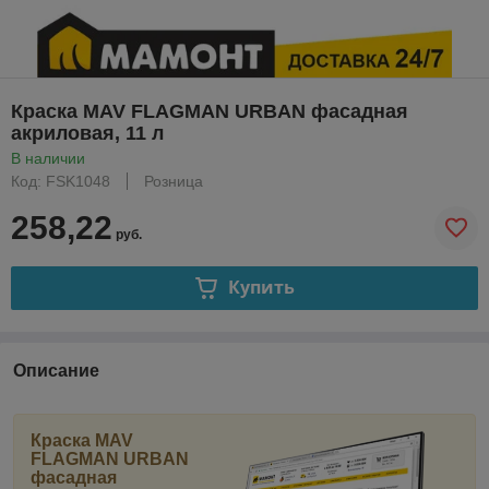
Краска MAV FLAGMAN URBAN фасадная
акриловая, 11 л
В наличии
Код: FSK1048
Розница
258,22
руб.
Купить
Описание
Краска MAV
FLAGMAN URBAN
фасадная