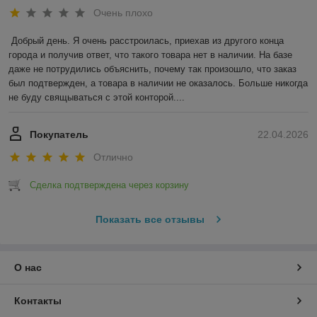
Очень плохо
Добрый день. Я очень расстроилась, приехав из другого конца 
города и получив ответ, что такого товара нет в наличии. На базе 
даже не потрудились объяснить, почему так произошло, что заказ 
был подтвержден, а товара в наличии не оказалось. Больше никогда 
не буду свящываться с этой конторой....
Покупатель
22.04.2026
Отлично
Сделка подтверждена через корзину
Показать все отзывы
О нас
Контакты