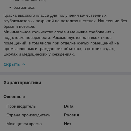
без запаха.
Краска высокого класса для получения качественных
глубокоматовых покрытий на потолках и стенах. Нанесение без
брызг и потёков.
Минимальное количество слоёв и меньшие требования к
подготовке поверхности. Рекомендуется для всех типов
помещений, в том числе при отделке жилых помещений на
промышленных и гражданских объектах, в детских садах,
школах и медицинских учреждениях.
Скрыть
Характеристики
Основные
Производитель
Dufa
Страна производитель
Россия
Моющаяся краска
Нет