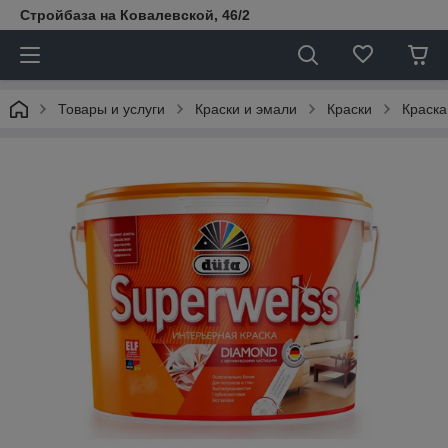
Стройбаза на Ковалевской, 46/2
Товары и услуги
Краски и эмали
Краски
Краска