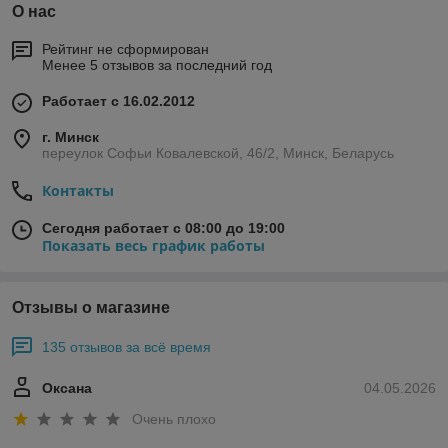
О нас
Рейтинг не сформирован
Менее 5 отзывов за последний год
Работает с 16.02.2012
г. Минск
переулок Софьи Ковалевской, 46/2, Минск, Беларусь
Контакты
Сегодня работает с 08:00 до 19:00
Показать весь график работы
Отзывы о магазине
135 отзывов за всё время
Оксана
04.05.2026
Очень плохо