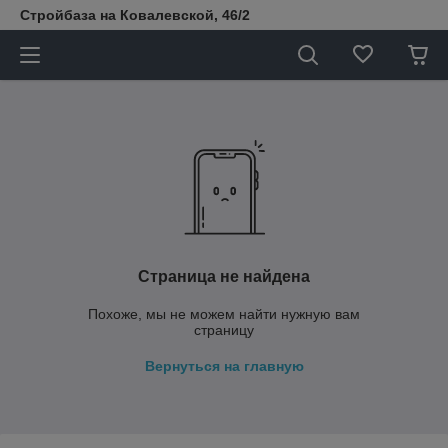
Стройбаза на Ковалевской, 46/2
Страница не найдена
Похоже, мы не можем найти нужную вам
страницу
Вернуться на главную