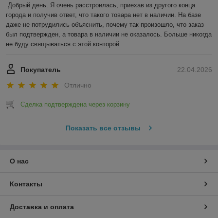
Добрый день. Я очень расстроилась, приехав из другого конца 
города и получив ответ, что такого товара нет в наличии. На базе 
даже не потрудились объяснить, почему так произошло, что заказ 
был подтвержден, а товара в наличии не оказалось. Больше никогда 
не буду свящываться с этой конторой....
Покупатель
22.04.2026
Отлично
Сделка подтверждена через корзину
Показать все отзывы
О нас
Контакты
Доставка и оплата