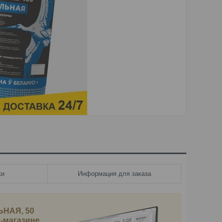
ки
Информация для заказа
ЬНАЯ, 50
т-магазине