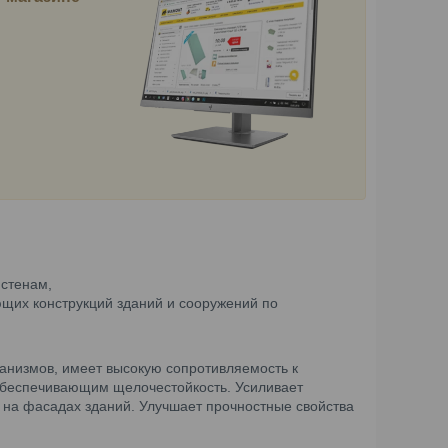
 стенам,
щих конструкций зданий и сооружений по
ганизмов, имеет высокую сопротивляемость к
обеспечивающим щелочестойкость. Усиливает
 на фасадах зданий. Улучшает прочностные свойства
.