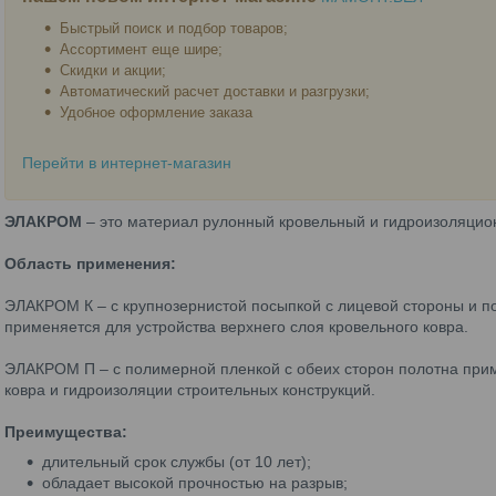
Быстрый поиск и подбор товаров;
Ассортимент еще шире;
Скидки и акции;
Автоматический расчет доставки и разгрузки;
Удобное оформление заказа
Перейти в интернет-магазин
ЭЛАКРОМ
– это материал рулонный кровельный и гидроизоляци
Область применения:
ЭЛАКРОМ К – с крупнозернистой посыпкой с лицевой стороны и 
применяется для устройства верхнего слоя кровельного ковра.
ЭЛАКРОМ П – с полимерной пленкой с обеих сторон полотна прим
ковра и гидроизоляции строительных конструкций.
Преимущества:
длительный срок службы (от 10 лет);
обладает высокой прочностью на разрыв;