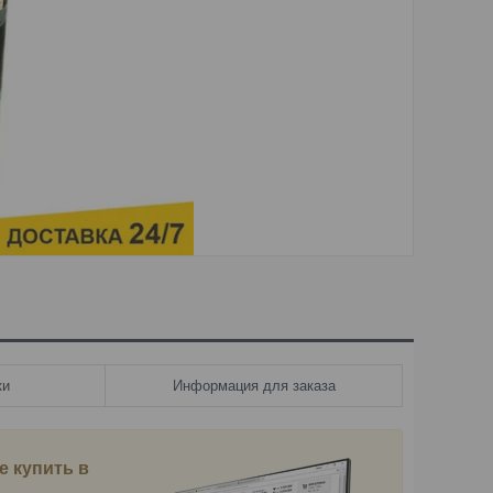
ки
Информация для заказа
е купить в