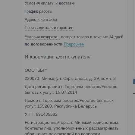
Условия оплаты и доставки
График работы
Адрес и контакты
Производитель и гарантия
возврат товара в течение 14 дней
по договоренности
Подробнее
Информация для покупателя
ООО "ББГ"
220073, Минск, ул. Скрыганова, д. 39, комн. 3
Дата регистрации в Торговом реестре/Реестре
бытовых услуг: 15.07.2014
Номер в Торговом реестре/Реестре бытовых
услуг: 155260, Республика Беларусь
УНП: 691435682
Регистрационный орган: Минский горисполком.
Контакты лиц, уполномоченных рассматривать
обращения покупателей по вопросам,