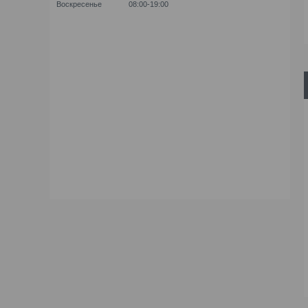
Воскресенье
08:00-19:00