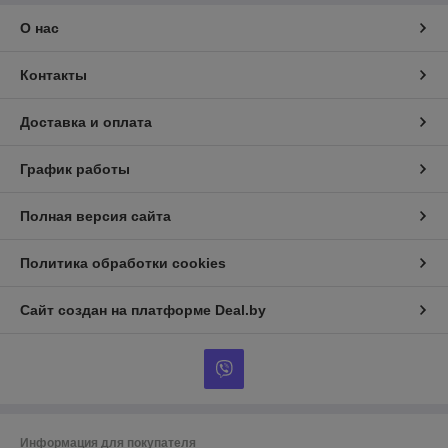
О нас
Контакты
Доставка и оплата
График работы
Полная версия сайта
Политика обработки cookies
Сайт создан на платформе Deal.by
Информация для покупателя