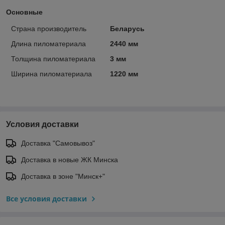
Основные
Страна производитель
Беларусь
Длина пиломатериала
2440 мм
Толщина пиломатериала
3 мм
Ширина пиломатериала
1220 мм
Условия доставки
Доставка "Самовывоз"
Доставка в новые ЖК Минска
Доставка в зоне "Минск+"
Все условия доставки