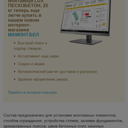
монтажная LUX
ПЕСКОБЕТОН, 25
кг
теперь еще
легче купить в
нашем новом
интернет-
магазине
МАМОНТ.БЕЛ
Быстрый поиск и
подбор товаров;
Ассортимент еще шире;
Скидки и акции;
Автоматический расчет доставки и разгрузки;
Удобное оформление заказа
Перейти в интернет-магазин
Состав предназначен для установки монтажных элементов,
столбов ограждения, устройства стяжек, заливки фундаментов,
армированных поясов, швов бетонных плит, оконных