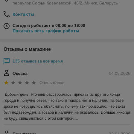
переулок Софьи Ковалевской, 46/2, Минск, Беларусь
Контакты
Сегодня работает с 08:00 до 19:00
Показать весь график работы
Отзывы о магазине
135 отзывов за всё время
Оксана
04.05.2026
Очень плохо
Добрый день. Я очень расстроилась, приехав из другого конца 
города и получив ответ, что такого товара нет в наличии. На базе 
даже не потрудились объяснить, почему так произошло, что заказ 
был подтвержден, а товара в наличии не оказалось. Больше никогда 
не буду свящываться с этой конторой....