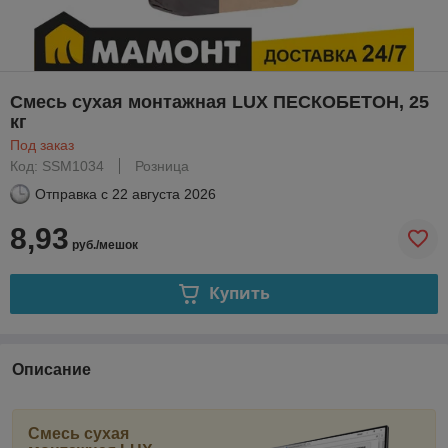
Смесь сухая монтажная LUX ПЕСКОБЕТОН, 25
кг
Под заказ
Код: SSM1034
Розница
Отправка с
22 августа 2026
8,93
руб./мешок
Купить
Описание
Смесь сухая