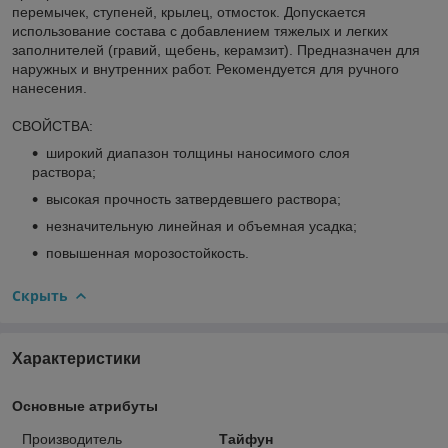
перемычек, ступеней, крылец, отмосток. Допускается
использование состава с добавлением тяжелых и легких
заполнителей (гравий, щебень, керамзит). Предназначен для
наружных и внутренних работ. Рекомендуется для ручного
нанесения.
СВОЙСТВА:
широкий диапазон толщины наносимого слоя
раствора;
высокая прочность затвердевшего раствора;
незначительную линейная и объемная усадка;
повышенная морозостойкость.
Скрыть
Характеристики
Основные атрибуты
Производитель
Тайфун