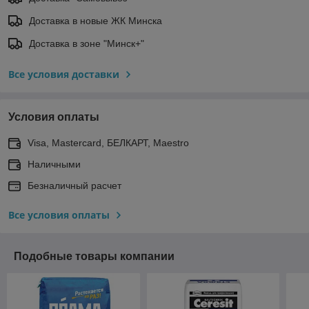
Доставка в новые ЖК Минска
Доставка в зоне "Минск+"
Все условия доставки
Условия оплаты
Visa, Mastercard, БЕЛКАРТ, Maestro
Наличными
Безналичный расчет
Все условия оплаты
Подобные товары компании