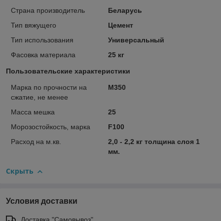
Страна производитель
Беларусь
Тип вяжущего
Цемент
Тип использования
Универсальный
Фасовка материала
25 кг
Пользовательские характеристики
Марка по прочности на
М350
сжатие, не менее
Масса мешка
25
Морозостойкость, марка
F100
Расход на м.кв.
2,0 - 2,2 кг толщина слоя 1
мм.
Скрыть
Условия доставки
Доставка "Самовывоз"