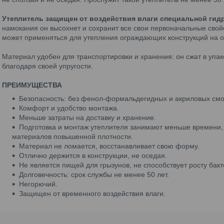
Утеплитель защищен от воздействия влаги специальной гид
намокания он высохнет и сохранит все свои первоначальные свой
может применяться для утепления ограждающих конструкций на о
Материал удобен для транспортировки и хранения: он сжат в упак
благодаря своей упругости.
ПРЕИМУЩЕСТВА
Безопасность: без фенол-формальдегидных и акриловых смо
Комфорт и удобство монтажа.
Меньше затраты на доставку и хранение.
Подготовка и монтаж утеплителя занимают меньше времени,
материалов повышенной плотности.
Материал не ломается, восстанавливает свою форму.
Отлично держится в конструкции, не оседая.
Не является пищей для грызунов, не способствует росту бакт
Долговечность: срок службы не менее 50 лет.
Негорючий.
Защищен от временного воздействия влаги.