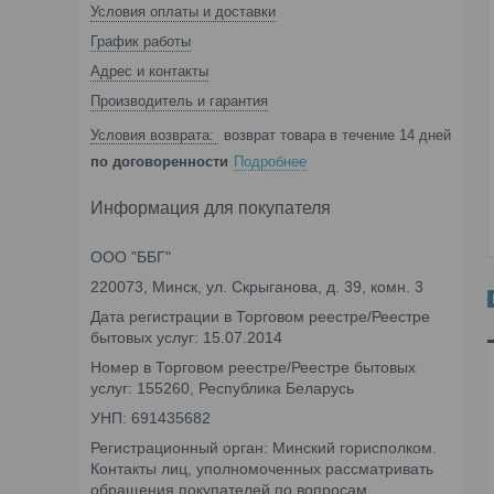
Условия оплаты и доставки
График работы
Адрес и контакты
Производитель и гарантия
возврат товара в течение 14 дней
по договоренности
Подробнее
Информация для покупателя
ООО "ББГ"
220073, Минск, ул. Скрыганова, д. 39, комн. 3
Дата регистрации в Торговом реестре/Реестре
бытовых услуг: 15.07.2014
Номер в Торговом реестре/Реестре бытовых
услуг: 155260, Республика Беларусь
УНП: 691435682
Регистрационный орган: Минский горисполком.
Контакты лиц, уполномоченных рассматривать
обращения покупателей по вопросам,