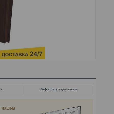
ки
Информация для заказа
в нашем