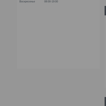
Воскресенье
08:00-19:00