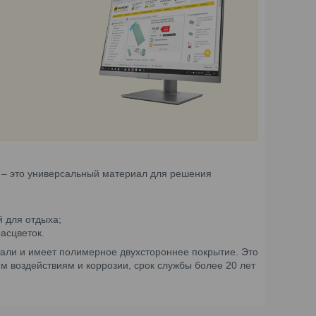
– это универсальный материал для решения
й для отдыха;
асцветок.
тали и имеет полимерное двухстороннее покрытие. Это
м воздействиям и коррозии, срок службы более 20 лет