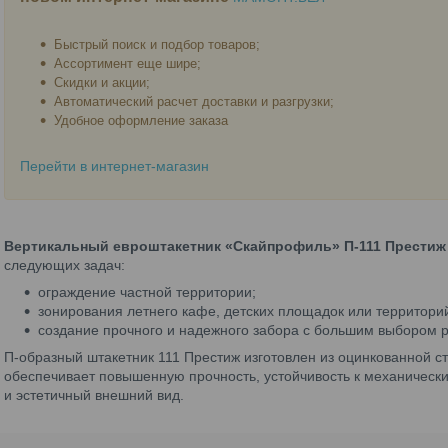
Быстрый поиск и подбор товаров;
Ассортимент еще шире;
Скидки и акции;
Автоматический расчет доставки и разгрузки;
Удобное оформление заказа
Перейти в интернет-магазин
Вертикальный евроштакетник «Скайпрофиль» П-111 Престиж
следующих задач:
ограждение частной территории;
зонирования летнего кафе, детских площадок или территори
создание прочного и надежного забора с большим выбором р
П-образный штакетник 111 Престиж изготовлен из оцинкованной с
обеспечивает повышенную прочность, устойчивость к механически
и эстетичный внешний вид.